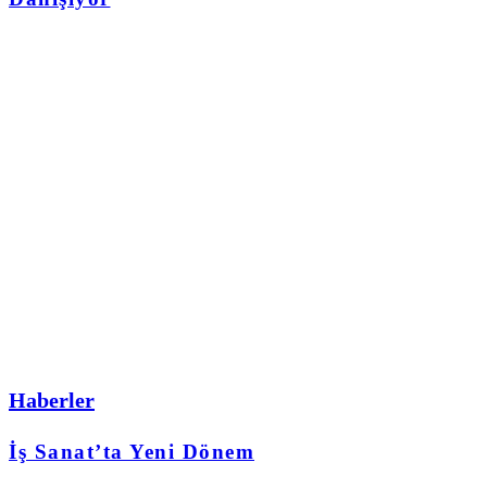
Haberler
İş Sanat’ta Yeni Dönem