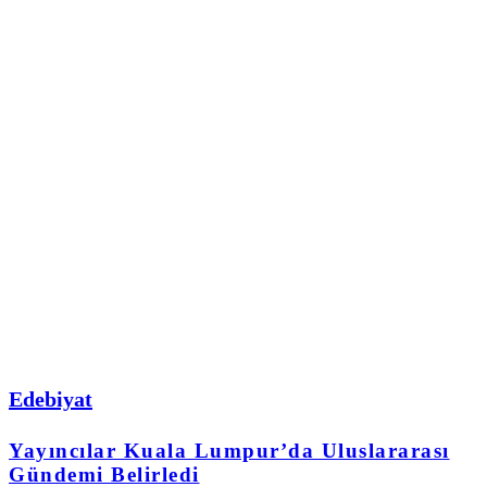
Edebiyat
Yayıncılar Kuala Lumpur’da Uluslararası
Gündemi Belirledi