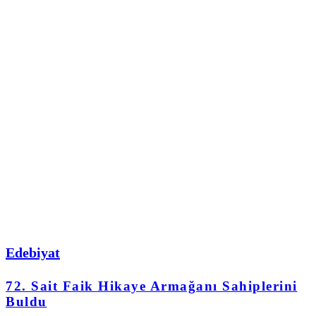
Edebiyat
72. Sait Faik Hikaye Armağanı Sahiplerini
Buldu