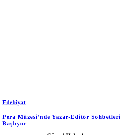
Edebiyat
Pera Müzesi’nde Yazar-Editör Sohbetleri
Başlıyor