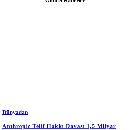
Güncel Haberler
Dünyadan
Anthropic Telif Hakkı Davası 1,5 Milyar