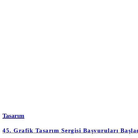
Tasarım
45. Grafik Tasarım Sergisi Başvuruları Başla