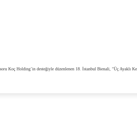
soru Koç Holding’in desteğiyle düzenlenen 18. İstanbul Bienali, “Üç Ayaklı 