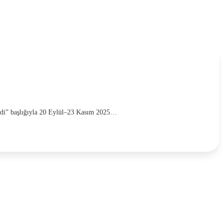
Kedi” başlığıyla 20 Eylül–23 Kasım 2025…