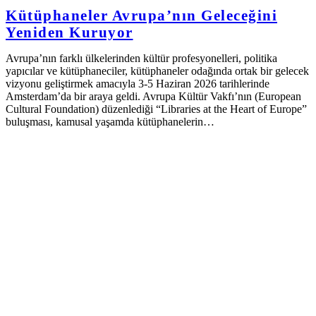
Kütüphaneler Avrupa’nın Geleceğini
Yeniden Kuruyor
Avrupa’nın farklı ülkelerinden kültür profesyonelleri, politika
yapıcılar ve kütüphaneciler, kütüphaneler odağında ortak bir gelecek
vizyonu geliştirmek amacıyla 3-5 Haziran 2026 tarihlerinde
Amsterdam’da bir araya geldi. Avrupa Kültür Vakfı’nın (European
Cultural Foundation) düzenlediği “Libraries at the Heart of Europe”
buluşması, kamusal yaşamda kütüphanelerin…