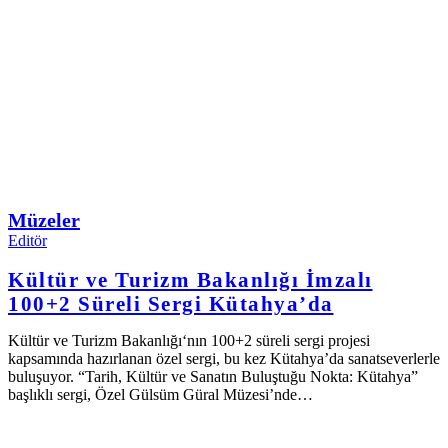
Müzeler
Editör
Kültür ve Turizm Bakanlığı İmzalı
100+2 Süreli Sergi Kütahya’da
Kültür ve Turizm Bakanlığı‘nın 100+2 süreli sergi projesi
kapsamında hazırlanan özel sergi, bu kez Kütahya’da sanatseverlerle
buluşuyor. “Tarih, Kültür ve Sanatın Buluştuğu Nokta: Kütahya”
başlıklı sergi, Özel Gülsüm Güral Müzesi’nde…