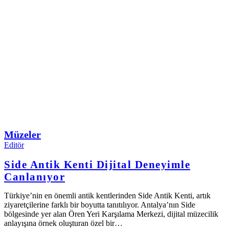
Müzeler
Editör
Side Antik Kenti Dijital Deneyimle
Canlanıyor
Türkiye’nin en önemli antik kentlerinden Side Antik Kenti, artık
ziyaretçilerine farklı bir boyutta tanıtılıyor. Antalya’nın Side
bölgesinde yer alan Ören Yeri Karşılama Merkezi, dijital müzecilik
anlayışına örnek oluşturan özel bir…