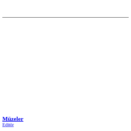
Müzeler
Editör