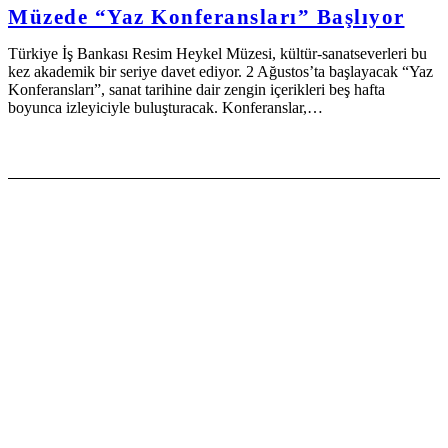
Müzede “Yaz Konferansları” Başlıyor
Türkiye İş Bankası Resim Heykel Müzesi, kültür-sanatseverleri bu
kez akademik bir seriye davet ediyor. 2 Ağustos’ta başlayacak “Yaz
Konferansları”, sanat tarihine dair zengin içerikleri beş hafta
boyunca izleyiciyle buluşturacak. Konferanslar,…