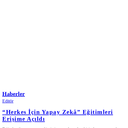
Haberler
Editör
“Herkes İçin Yapay Zekâ” Eğitimleri
Erişime Açıldı