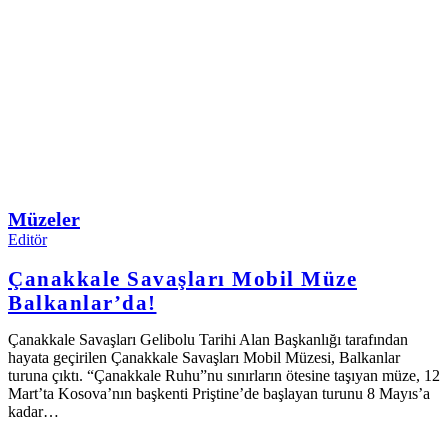
Müzeler
Editör
Çanakkale Savaşları Mobil Müze
Balkanlar’da!
Çanakkale Savaşları Gelibolu Tarihi Alan Başkanlığı tarafından
hayata geçirilen Çanakkale Savaşları Mobil Müzesi, Balkanlar
turuna çıktı. “Çanakkale Ruhu”nu sınırların ötesine taşıyan müze, 12
Mart’ta Kosova’nın başkenti Priştine’de başlayan turunu 8 Mayıs’a
kadar…