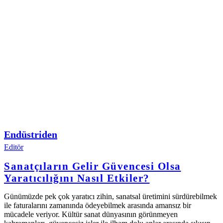
Endüstriden
Editör
Sanatçıların Gelir Güvencesi Olsa
Yaratıcılığını Nasıl Etkiler?
Günümüzde pek çok yaratıcı zihin, sanatsal üretimini sürdürebilmek
ile faturalarını zamanında ödeyebilmek arasında amansız bir
mücadele veriyor. Kültür sanat dünyasının görünmeyen