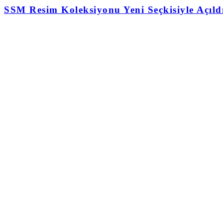
SSM Resim Koleksiyonu Yeni Seçkisiyle Açıld