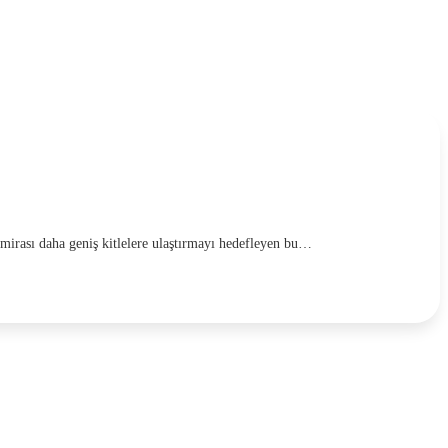
l mirası daha geniş kitlelere ulaştırmayı hedefleyen bu…