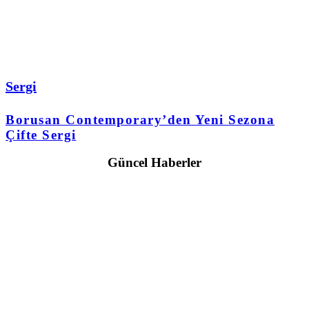
Sergi
Borusan Contemporary’den Yeni Sezona
Çifte Sergi
Güncel Haberler