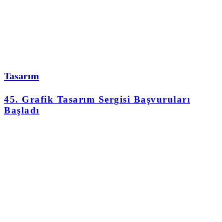
Tasarım
45. Grafik Tasarım Sergisi Başvuruları
Başladı