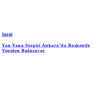
Sergi
Yan Yana Sergisi Ankara’da Başkentle
Yeniden Buluşuyor