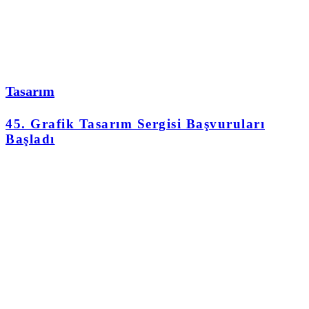
Tasarım
45. Grafik Tasarım Sergisi Başvuruları
Başladı