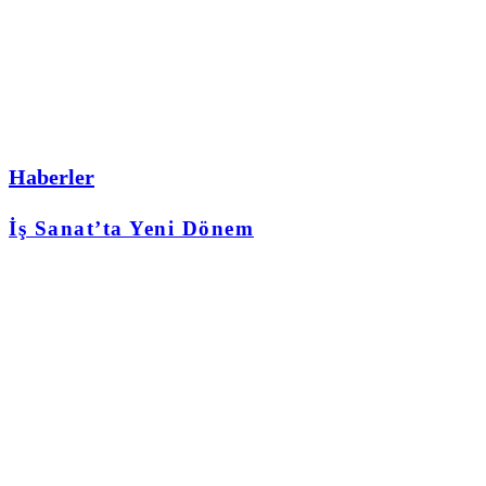
Haberler
İş Sanat’ta Yeni Dönem