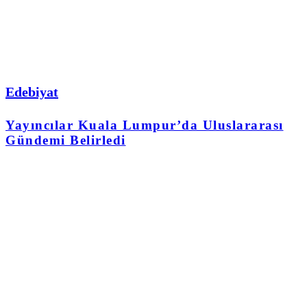
Edebiyat
Yayıncılar Kuala Lumpur’da Uluslararası
Gündemi Belirledi