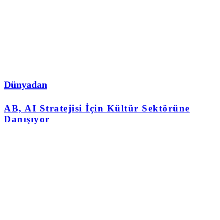
Dünyadan
AB, AI Stratejisi İçin Kültür Sektörüne
Danışıyor