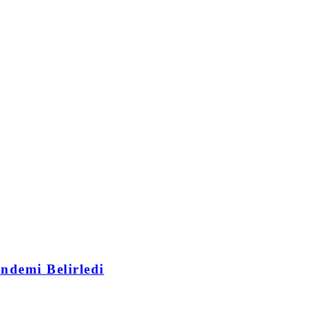
ndemi Belirledi