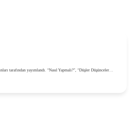
ınları tarafından yayımlandı. “Nasıl Yapmalı?”, “Düşler Düşünceler…