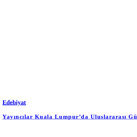
Edebiyat
Yayıncılar Kuala Lumpur’da Uluslararası Gü