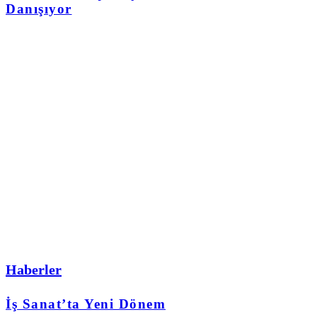
Danışıyor
Haberler
İş Sanat’ta Yeni Dönem