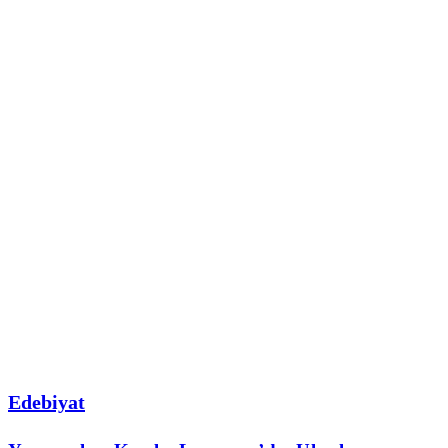
Edebiyat