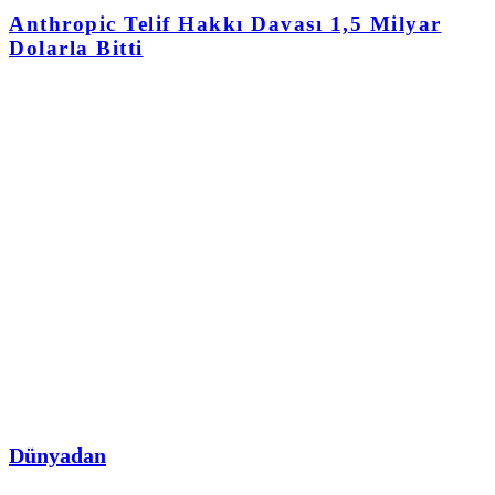
Anthropic Telif Hakkı Davası 1,5 Milyar
Dolarla Bitti
Dünyadan