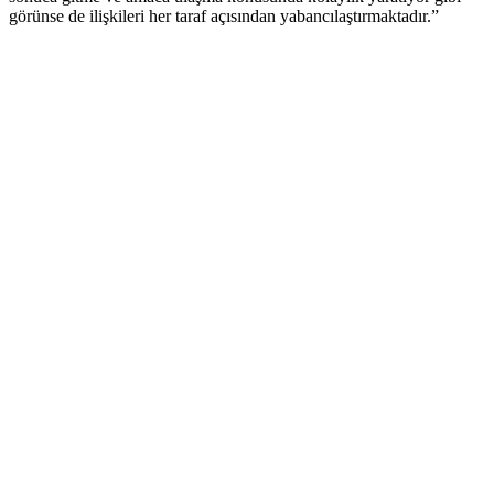
görünse de ilişkileri her taraf açısından yabancılaştırmaktadır.”