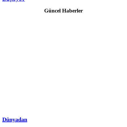
Güncel Haberler
Dünyadan