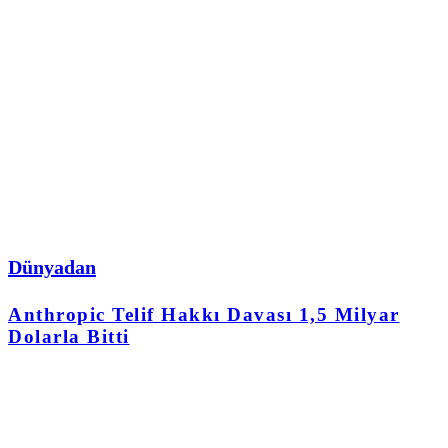
Dünyadan
Anthropic Telif Hakkı Davası 1,5 Milyar
Dolarla Bitti