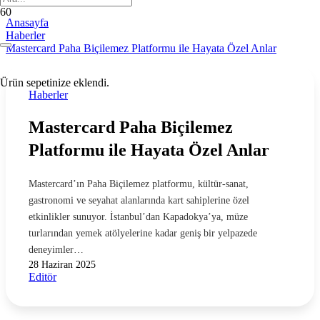
Anasayfa
Haberler
Mastercard Paha Biçilemez Platformu ile Hayata Özel Anlar
Ürün
sepetinize eklendi.
Haberler
Mastercard Paha Biçilemez
Platformu ile Hayata Özel Anlar
Mastercard’ın Paha Biçilemez platformu, kültür-sanat,
gastronomi ve seyahat alanlarında kart sahiplerine özel
etkinlikler sunuyor. İstanbul’dan Kapadokya’ya, müze
turlarından yemek atölyelerine kadar geniş bir yelpazede
deneyimler…
28 Haziran 2025
Editör