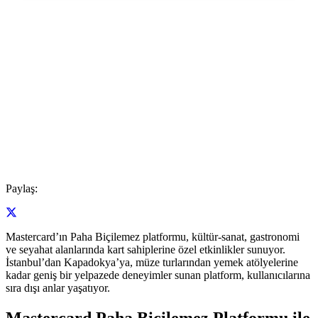
Paylaş:
Mastercard’ın Paha Biçilemez platformu, kültür-sanat, gastronomi
ve seyahat alanlarında kart sahiplerine özel etkinlikler sunuyor.
İstanbul’dan Kapadokya’ya, müze turlarından yemek atölyelerine
kadar geniş bir yelpazede deneyimler sunan platform, kullanıcılarına
sıra dışı anlar yaşatıyor.