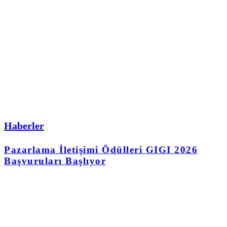
Haberler
Pazarlama İletişimi Ödülleri GIGI 2026
Başvuruları Başlıyor