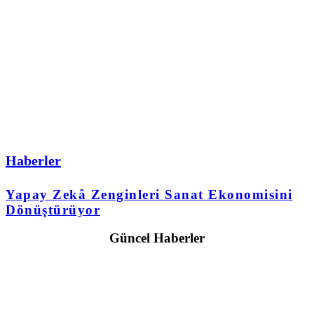
Haberler
Yapay Zekâ Zenginleri Sanat Ekonomisini
Dönüştürüyor
Güncel Haberler