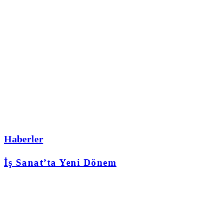
Haberler
İş Sanat’ta Yeni Dönem