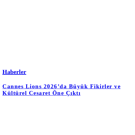
Haberler
Cannes Lions 2026’da Büyük Fikirler ve
Kültürel Cesaret Öne Çıktı