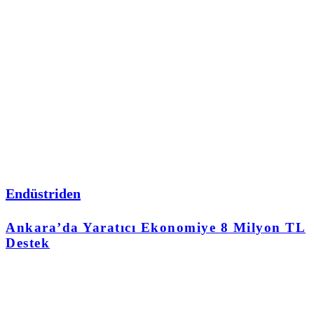
Endüstriden
Ankara’da Yaratıcı Ekonomiye 8 Milyon TL
Destek