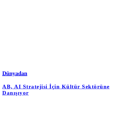
Dünyadan
AB, AI Stratejisi İçin Kültür Sektörüne
Danışıyor