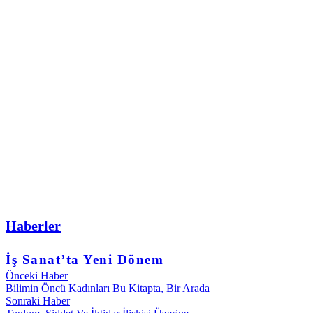
Haberler
İş Sanat’ta Yeni Dönem
Önceki Haber
Bilimin Öncü Kadınları Bu Kitapta, Bir Arada
Sonraki Haber