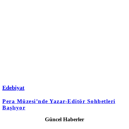
Edebiyat
Pera Müzesi’nde Yazar-Editör Sohbetleri
Başlıyor
Güncel Haberler