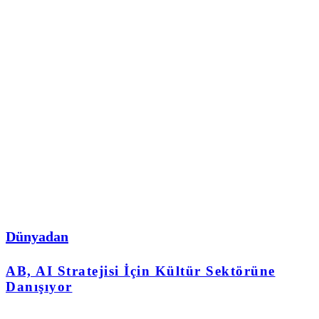
Dünyadan
AB, AI Stratejisi İçin Kültür Sektörüne
Danışıyor