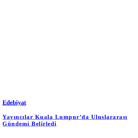
Edebiyat
Yayıncılar Kuala Lumpur’da Uluslararası
Gündemi Belirledi