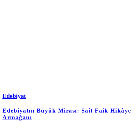
Edebiyat
Edebiyatın Büyük Mirası: Sait Faik Hikâye
Armağanı