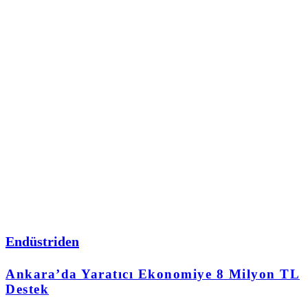
Endüstriden
Ankara’da Yaratıcı Ekonomiye 8 Milyon TL
Destek