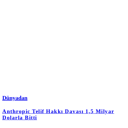
Dünyadan
Anthropic Telif Hakkı Davası 1,5 Milyar
Dolarla Bitti