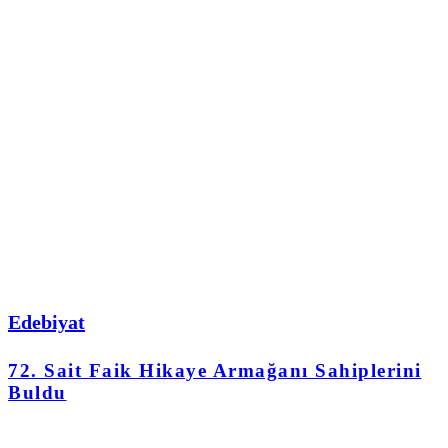
Edebiyat
72. Sait Faik Hikaye Armağanı Sahiplerini
Buldu