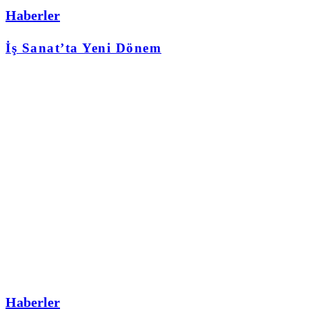
Haberler
İş Sanat’ta Yeni Dönem
Haberler