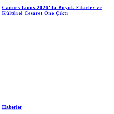
Cannes Lions 2026’da Büyük Fikirler ve
Kültürel Cesaret Öne Çıktı
Haberler