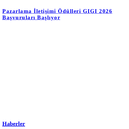
Pazarlama İletişimi Ödülleri GIGI 2026
Başvuruları Başlıyor
Haberler