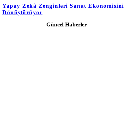
Yapay Zekâ Zenginleri Sanat Ekonomisini
Dönüştürüyor
Güncel Haberler