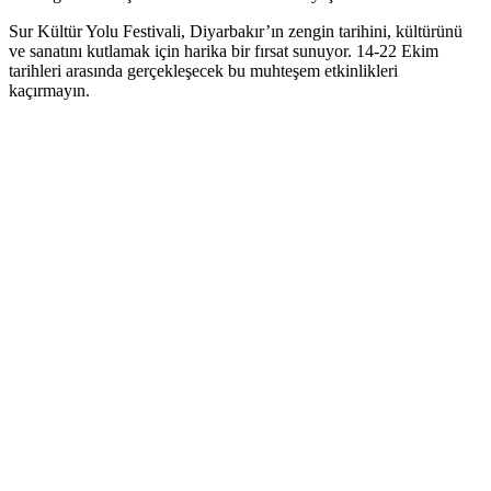
Sur Kültür Yolu Festivali, Diyarbakır’ın zengin tarihini, kültürünü
ve sanatını kutlamak için harika bir fırsat sunuyor. 14-22 Ekim
tarihleri arasında gerçekleşecek bu muhteşem etkinlikleri
kaçırmayın.