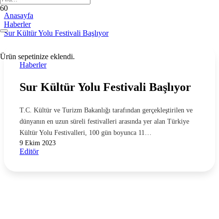
Anasayfa
Haberler
Sur Kültür Yolu Festivali Başlıyor
Ürün
sepetinize eklendi.
Haberler
Sur Kültür Yolu Festivali Başlıyor
T.C. Kültür ve Turizm Bakanlığı tarafından gerçekleştirilen ve
dünyanın en uzun süreli festivalleri arasında yer alan Türkiye
Kültür Yolu Festivalleri, 100 gün boyunca 11…
9 Ekim 2023
Editör