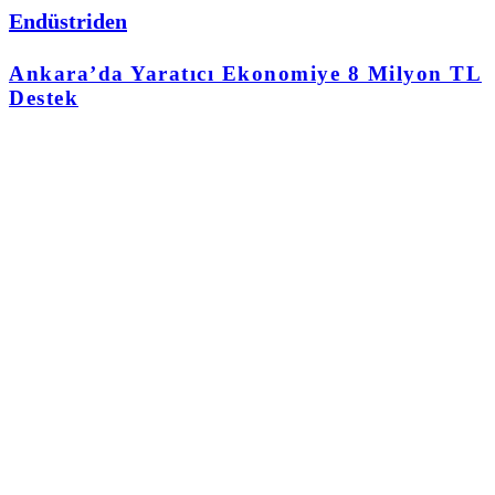
Endüstriden
Ankara’da Yaratıcı Ekonomiye 8 Milyon TL
Destek