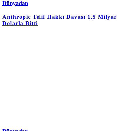
Dünyadan
Anthropic Telif Hakkı Davası 1,5 Milyar
Dolarla Bitti