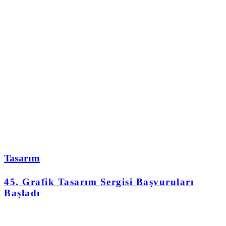
Tasarım
45. Grafik Tasarım Sergisi Başvuruları
Başladı