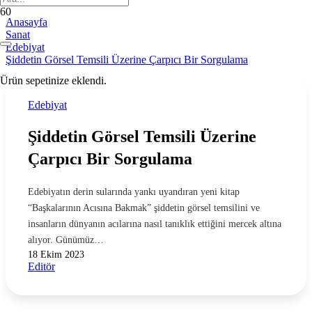
Anasayfa
Sanat
Edebiyat
Şiddetin Görsel Temsili Üzerine Çarpıcı Bir Sorgulama
Ürün
sepetinize eklendi.
Edebiyat
Şiddetin Görsel Temsili Üzerine
Çarpıcı Bir Sorgulama
Edebiyatın derin sularında yankı uyandıran yeni kitap
“Başkalarının Acısına Bakmak” şiddetin görsel temsilini ve
insanların dünyanın acılarına nasıl tanıklık ettiğini mercek altına
alıyor. Günümüz…
18 Ekim 2023
Editör