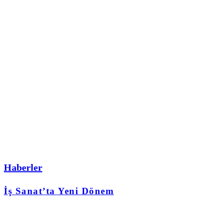
Haberler
İş Sanat’ta Yeni Dönem