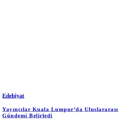
Edebiyat
Yayıncılar Kuala Lumpur’da Uluslararası
Gündemi Belirledi