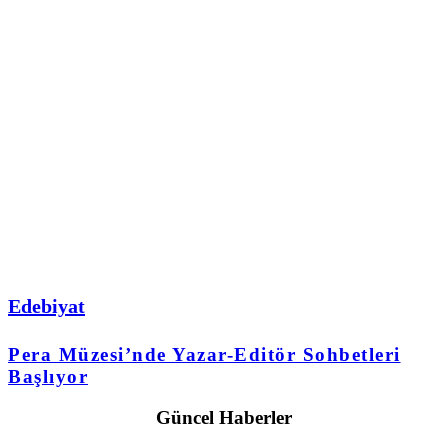
Edebiyat
Pera Müzesi’nde Yazar-Editör Sohbetleri
Başlıyor
Güncel Haberler