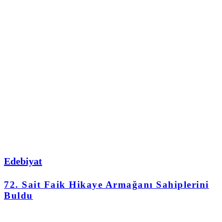
Edebiyat
72. Sait Faik Hikaye Armağanı Sahiplerini
Buldu