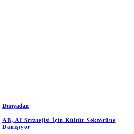
Dünyadan
AB, AI Stratejisi İçin Kültür Sektörüne
Danışıyor