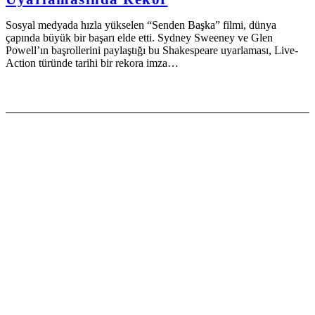
Sosyal medyada hızla yükselen “Senden Başka” filmi, dünya
çapında büyük bir başarı elde etti. Sydney Sweeney ve Glen
Powell’ın başrollerini paylaştığı bu Shakespeare uyarlaması, Live-
Action türünde tarihi bir rekora imza…