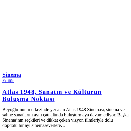
Sinema
Editör
Atlas 1948, Sanatın ve Kültürün
Buluşma Noktası
Beyoğlu’nun merkezinde yer alan Atlas 1948 Sineması, sinema ve
sahne sanatlarını aynı çatı altında buluşturmaya devam ediyor. Başka
Sinema’nın seçkileri ve dikkat çeken vizyon filmleriyle dolu
dopdolu bir ayı sinemaseverlere…