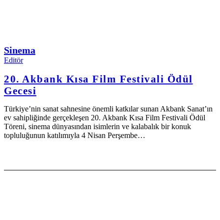
Sinema
Editör
20. Akbank Kısa Film Festivali Ödül
Gecesi
Türkiye’nin sanat sahnesine önemli katkılar sunan Akbank Sanat’ın
ev sahipliğinde gerçekleşen 20. Akbank Kısa Film Festivali Ödül
Töreni, sinema dünyasından isimlerin ve kalabalık bir konuk
topluluğunun katılımıyla 4 Nisan Perşembe…