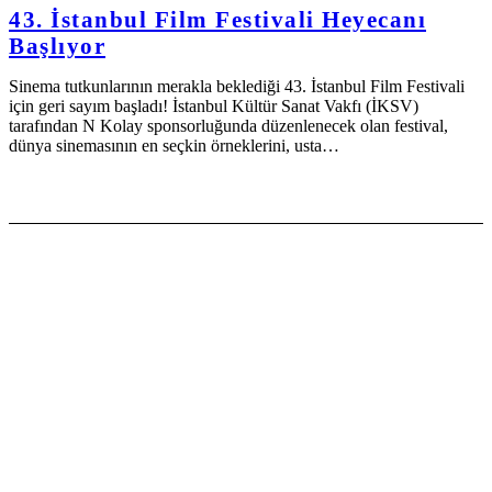
43. İstanbul Film Festivali Heyecanı
Başlıyor
Sinema tutkunlarının merakla beklediği 43. İstanbul Film Festivali
için geri sayım başladı! İstanbul Kültür Sanat Vakfı (İKSV)
tarafından N Kolay sponsorluğunda düzenlenecek olan festival,
dünya sinemasının en seçkin örneklerini, usta…