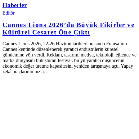
Haberler
Editör
Cannes Lions 2026’da Büyük Fikirler ve
Kültürel Cesaret Öne Çıktı
Cannes Lions 2026, 22-26 Haziran tarihleri arasında Fransa’nın
Cannes kentinde düzenlenerek yaratıcı endüstrilerin küresel
gündemine yön verdi. Reklam, tasarım, medya, teknoloji, eğlence ve
marka dünyasını buluşturan festival, bu yıl yaratıcı düşüncenin
ekonomik değer üretme kapasitesini yeniden tartışmaya açtı. Yapay
zekâ araçlarının hızla…