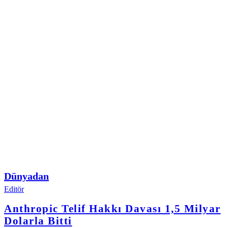
Dünyadan
Editör
Anthropic Telif Hakkı Davası 1,5 Milyar
Dolarla Bitti