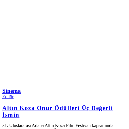
Sinema
Editör
Altın Koza Onur Ödülleri Üç Değerli
İsmin
31. Uluslararası Adana Altın Koza Film Festivali kapsamında