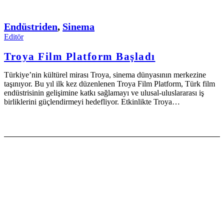
Endüstriden
,
Sinema
Editör
Troya Film Platform Başladı
Türkiye’nin kültürel mirası Troya, sinema dünyasının merkezine
taşınıyor. Bu yıl ilk kez düzenlenen Troya Film Platform, Türk film
endüstrisinin gelişimine katkı sağlamayı ve ulusal-uluslararası iş
birliklerini güçlendirmeyi hedefliyor. Etkinlikte Troya…