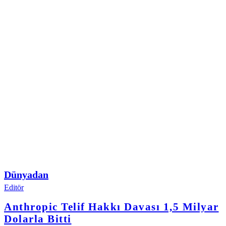
Dünyadan
Editör
Anthropic Telif Hakkı Davası 1,5 Milyar
Dolarla Bitti