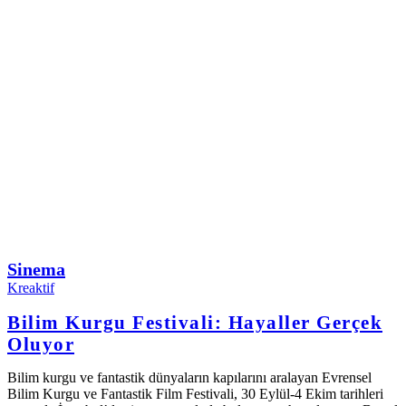
Sinema
Kreaktif
Bilim Kurgu Festivali: Hayaller Gerçek
Oluyor
Bilim kurgu ve fantastik dünyaların kapılarını aralayan Evrensel
Bilim Kurgu ve Fantastik Film Festivali, 30 Eylül-4 Ekim tarihleri