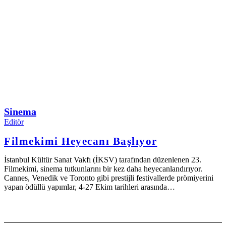
Sinema
Editör
Filmekimi Heyecanı Başlıyor
İstanbul Kültür Sanat Vakfı (İKSV) tarafından düzenlenen 23.
Filmekimi, sinema tutkunlarını bir kez daha heyecanlandırıyor.
Cannes, Venedik ve Toronto gibi prestijli festivallerde prömiyerini
yapan ödüllü yapımlar, 4-27 Ekim tarihleri arasında…