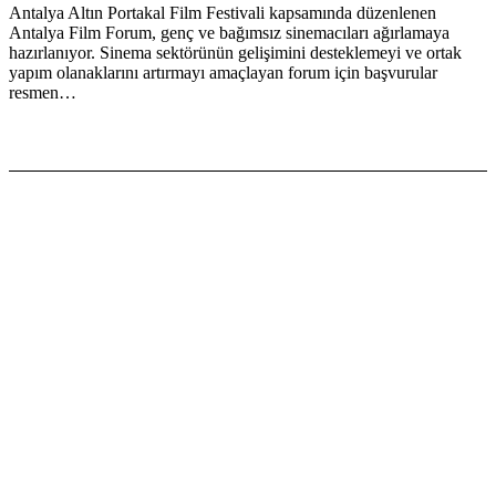
Antalya Altın Portakal Film Festivali kapsamında düzenlenen
Antalya Film Forum, genç ve bağımsız sinemacıları ağırlamaya
hazırlanıyor. Sinema sektörünün gelişimini desteklemeyi ve ortak
yapım olanaklarını artırmayı amaçlayan forum için başvurular
resmen…