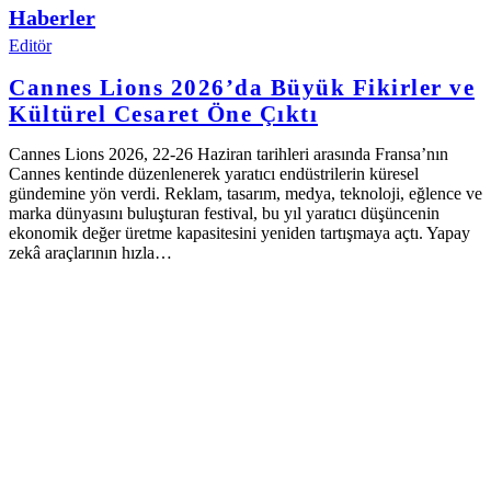
Haberler
Editör
Cannes Lions 2026’da Büyük Fikirler ve
Kültürel Cesaret Öne Çıktı
Cannes Lions 2026, 22-26 Haziran tarihleri arasında Fransa’nın
Cannes kentinde düzenlenerek yaratıcı endüstrilerin küresel
gündemine yön verdi. Reklam, tasarım, medya, teknoloji, eğlence ve
marka dünyasını buluşturan festival, bu yıl yaratıcı düşüncenin
ekonomik değer üretme kapasitesini yeniden tartışmaya açtı. Yapay
zekâ araçlarının hızla…