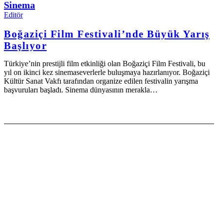
Sinema
Editör
Boğaziçi Film Festivali’nde Büyük Yarış
Başlıyor
Türkiye’nin prestijli film etkinliği olan Boğaziçi Film Festivali, bu
yıl on ikinci kez sinemaseverlerle buluşmaya hazırlanıyor. Boğaziçi
Kültür Sanat Vakfı tarafından organize edilen festivalin yarışma
başvuruları başladı. Sinema dünyasının merakla…