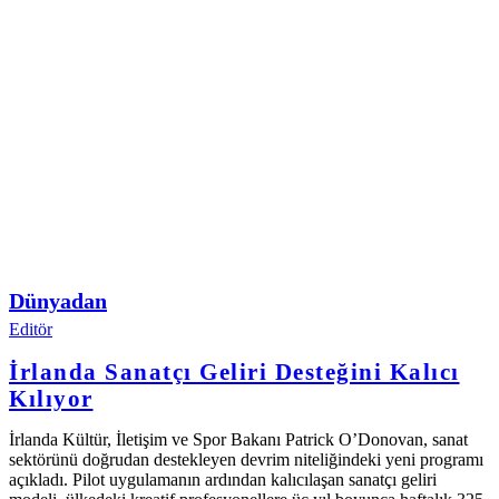
Dünyadan
Editör
İrlanda Sanatçı Geliri Desteğini Kalıcı
Kılıyor
İrlanda Kültür, İletişim ve Spor Bakanı Patrick O’Donovan, sanat
sektörünü doğrudan destekleyen devrim niteliğindeki yeni programı
açıkladı. Pilot uygulamanın ardından kalıcılaşan sanatçı geliri