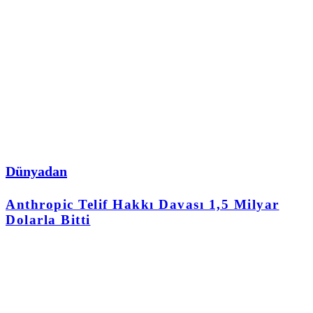
Dünyadan
Anthropic Telif Hakkı Davası 1,5 Milyar
Dolarla Bitti