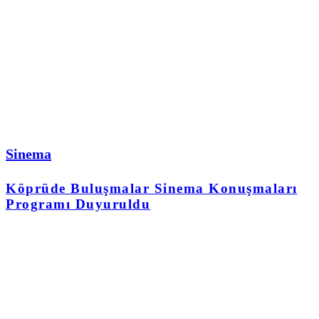
Sinema
Köprüde Buluşmalar Sinema Konuşmaları
Programı Duyuruldu