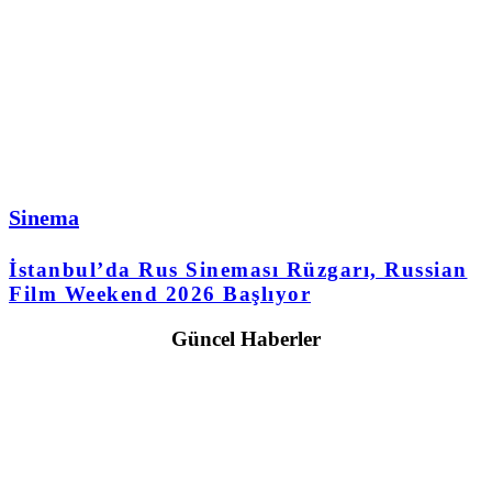
Sinema
İstanbul’da Rus Sineması Rüzgarı, Russian
Film Weekend 2026 Başlıyor
Güncel Haberler