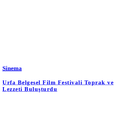
Sinema
Urfa Belgesel Film Festivali Toprak ve
Lezzeti Buluşturdu