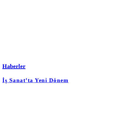
Haberler
İş Sanat’ta Yeni Dönem