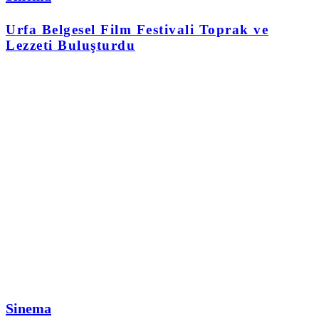
Urfa Belgesel Film Festivali Toprak ve
Lezzeti Buluşturdu
Sinema