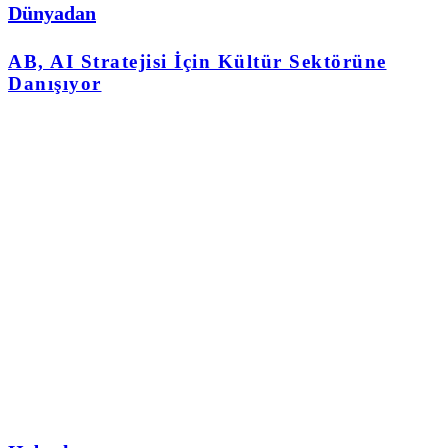
Dünyadan
AB, AI Stratejisi İçin Kültür Sektörüne
Danışıyor