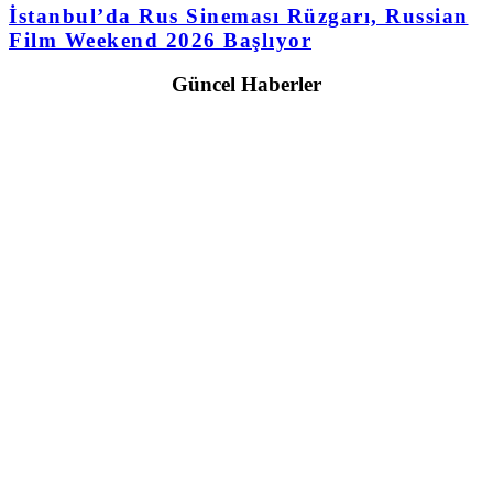
İstanbul’da Rus Sineması Rüzgarı, Russian
Film Weekend 2026 Başlıyor
Güncel Haberler