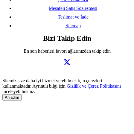
Mesafeli Satış Sözleşmesi
Teslimat ve İade
Sitemap
Bizi Takip Edin
En son haberleri favori ağlarınızdan takip edin
Sitemiz size daha iyi hizmet verebilmek için çerezleri
kullanmaktadır. Ayrıntılı bilgi için
Gizlilik ve Çerez Politikasını
inceleyebilirsiniz.
Anladım