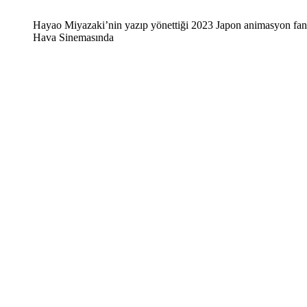
Hayao Miyazaki’nin yazıp yönettiği 2023 Japon animasyon fan
Hava Sinemasında