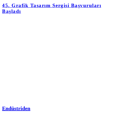
45. Grafik Tasarım Sergisi Başvuruları
Başladı
Endüstriden