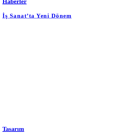
Haberler
İş Sanat’ta Yeni Dönem
Tasarım