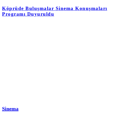
Köprüde Buluşmalar Sinema Konuşmaları
Programı Duyuruldu
Sinema