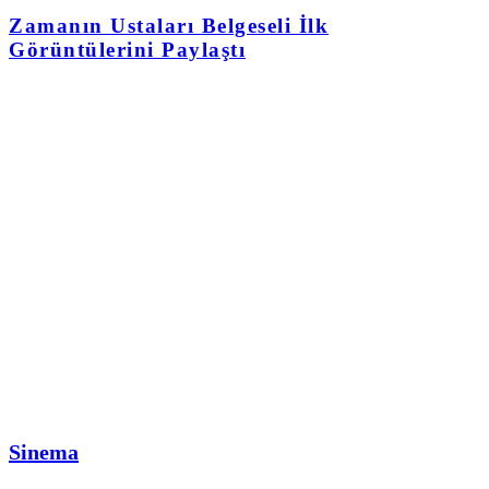
Zamanın Ustaları Belgeseli İlk
Görüntülerini Paylaştı
Sinema