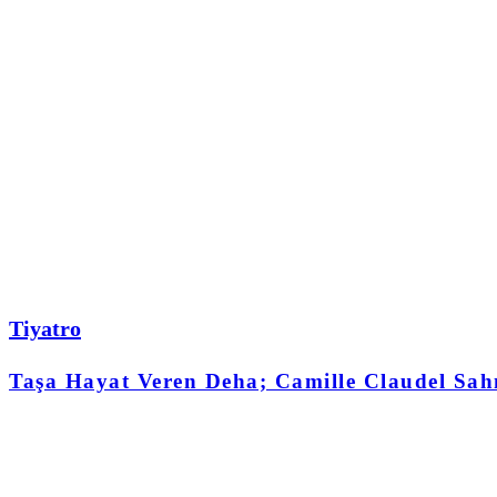
Tiyatro
Taşa Hayat Veren Deha; Camille Claudel Sah