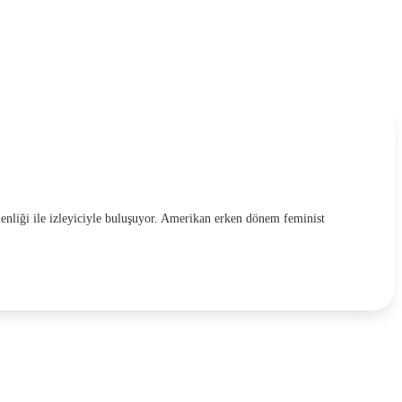
enliği ile izleyiciyle buluşuyor. Amerikan erken dönem feminist