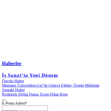
Haberler
İş Sanat’ta Yeni Dönem
Önceki Haber
Marmara Üniversitesi Gsf’de Güncel Eğitim, Özgün Müfredat
Sonraki Haber
Renklerin Dijital Dansı: Ecem Dilan Köse
E-Posta Adresi
*