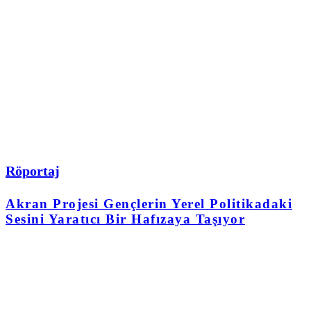
Röportaj
Akran Projesi Gençlerin Yerel Politikadaki
Sesini Yaratıcı Bir Hafızaya Taşıyor