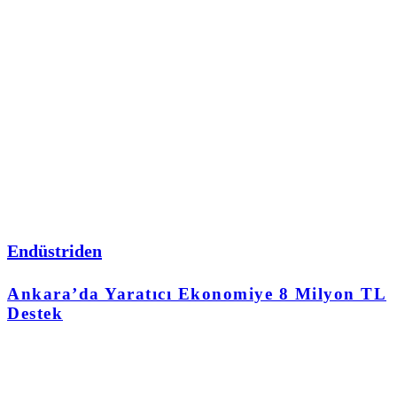
Endüstriden
Ankara’da Yaratıcı Ekonomiye 8 Milyon TL
Destek