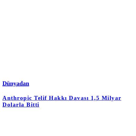
Dünyadan
Anthropic Telif Hakkı Davası 1,5 Milyar
Dolarla Bitti