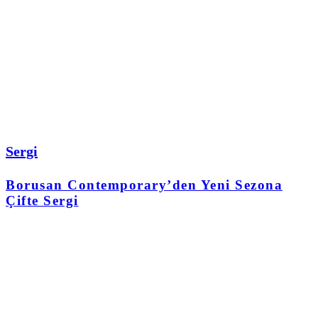
Sergi
Borusan Contemporary’den Yeni Sezona
Çifte Sergi