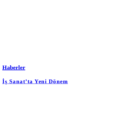
Haberler
İş Sanat’ta Yeni Dönem