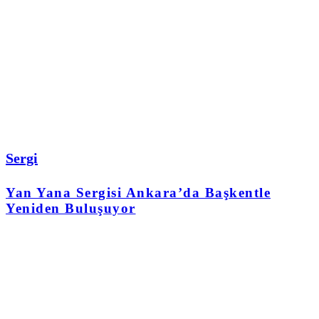
Sergi
Yan Yana Sergisi Ankara’da Başkentle
Yeniden Buluşuyor