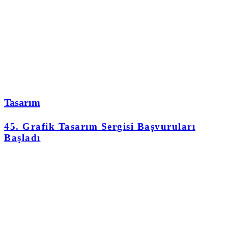
Tasarım
45. Grafik Tasarım Sergisi Başvuruları
Başladı