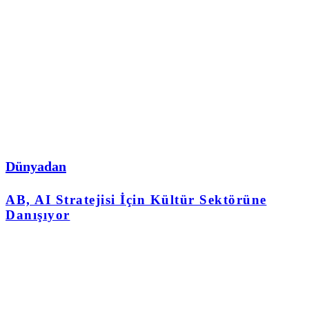
Dünyadan
AB, AI Stratejisi İçin Kültür Sektörüne
Danışıyor