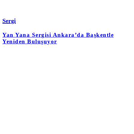
Sergi
Yan Yana Sergisi Ankara’da Başkentle
Yeniden Buluşuyor