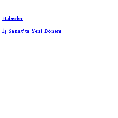
Haberler
İş Sanat’ta Yeni Dönem