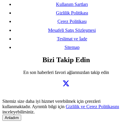
Kullanım Şartları
Gizlilik Politikası
Çerez Politikası
Mesafeli Satış Sözleşmesi
Teslimat ve İade
Sitemap
Bizi Takip Edin
En son haberleri favori ağlarınızdan takip edin
Sitemiz size daha iyi hizmet verebilmek için çerezleri
kullanmaktadır. Ayrıntılı bilgi için
Gizlilik ve Çerez Politikasını
inceleyebilirsiniz.
Anladım