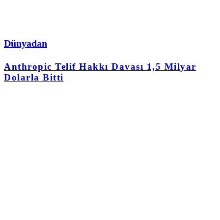
Dünyadan
Anthropic Telif Hakkı Davası 1,5 Milyar
Dolarla Bitti