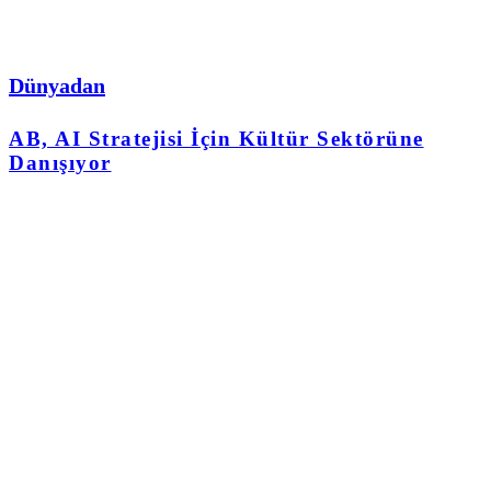
Dünyadan
AB, AI Stratejisi İçin Kültür Sektörüne
Danışıyor