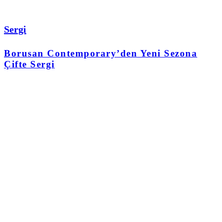
Sergi
Borusan Contemporary’den Yeni Sezona
Çifte Sergi