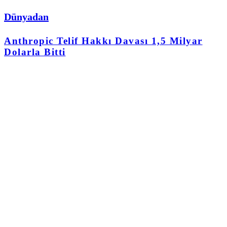
Dünyadan
Anthropic Telif Hakkı Davası 1,5 Milyar
Dolarla Bitti