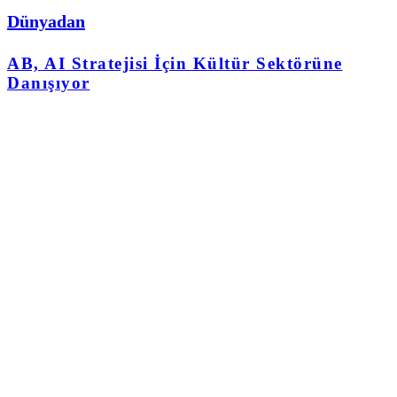
Dünyadan
AB, AI Stratejisi İçin Kültür Sektörüne
Danışıyor