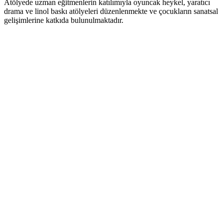
Atölyede uzman eğitmenlerin katılımıyla oyuncak heykel, yaratıcı
drama ve linol baskı atölyeleri düzenlenmekte ve çocukların sanatsal
gelişimlerine katkıda bulunulmaktadır.