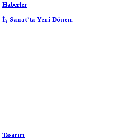
Haberler
İş Sanat’ta Yeni Dönem
Tasarım