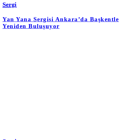
Sergi
Yan Yana Sergisi Ankara’da Başkentle
Yeniden Buluşuyor