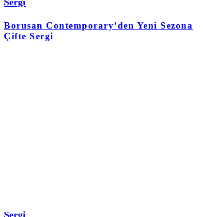
Sergi
Borusan Contemporary’den Yeni Sezona
Çifte Sergi
Sergi