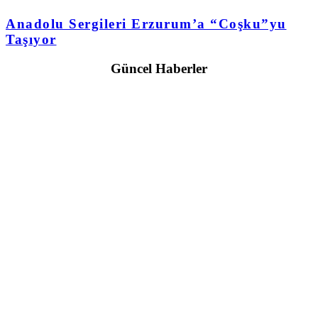
Anadolu Sergileri Erzurum’a “Coşku”yu
Taşıyor
Güncel Haberler