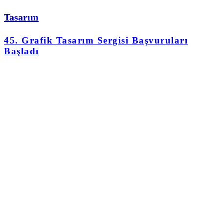
Tasarım
45. Grafik Tasarım Sergisi Başvuruları
Başladı