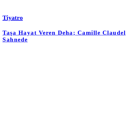
Tiyatro
Taşa Hayat Veren Deha; Camille Claudel
Sahnede