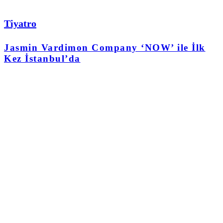
Tiyatro
Jasmin Vardimon Company ‘NOW’ ile İlk
Kez İstanbul’da