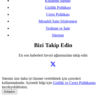
Kullanım Şartları
Gizlilik Politikası
Çerez Politikası
Mesafeli Satış Sözleşmesi
Teslimat ve İade
Sitemap
Bizi Takip Edin
En son haberleri favori ağlarınızdan takip edin
Sitemiz size daha iyi hizmet verebilmek için çerezleri
kullanmaktadır. Ayrıntılı bilgi için
Gizlilik ve Çerez Politikasını
inceleyebilirsiniz.
Anladım