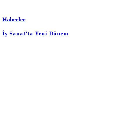
Haberler
İş Sanat’ta Yeni Dönem