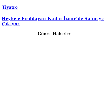
Tiyatro
Heykele Fısıldayan Kadın İzmir’de Sahneye
Çıkıyor
Güncel Haberler