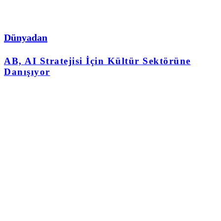
Dünyadan
AB, AI Stratejisi İçin Kültür Sektörüne
Danışıyor