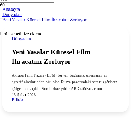
Anasayfa
Dünyadan
Yeni Yasalar Küresel Film İhracatını Zorluyor
Ürün
sepetinize eklendi.
Dünyadan
Yeni Yasalar Küresel Film
İhracatını Zorluyor
Avrupa Film Pazarı (EFM) bu yıl, bağımsız sinemanın en
agresif alıcılarından biri olan Rusya pazarındaki sert rüzgârların
gölgesinde açıldı. Son birkaç yıldır ABD stüdyolarının…
13 Şubat 2026
Editör