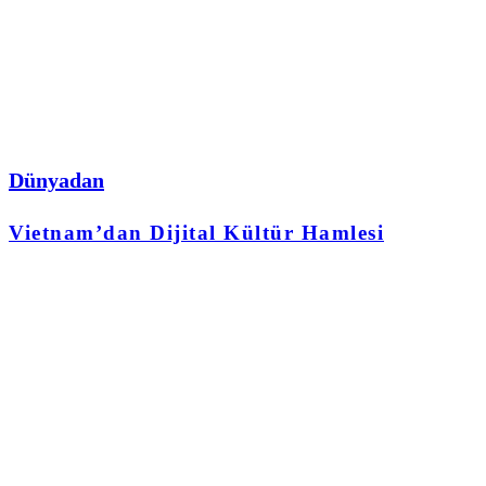
Dünyadan
Vietnam’dan Dijital Kültür Hamlesi