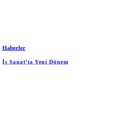
Haberler
İş Sanat’ta Yeni Dönem