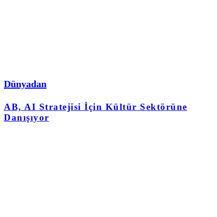
Dünyadan
AB, AI Stratejisi İçin Kültür Sektörüne
Danışıyor