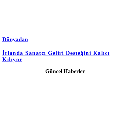
Dünyadan
İrlanda Sanatçı Geliri Desteğini Kalıcı
Kılıyor
Güncel Haberler