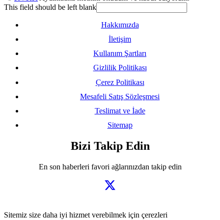
This field should be left blank
Hakkımızda
İletişim
Kullanım Şartları
Gizlilik Politikası
Çerez Politikası
Mesafeli Satış Sözleşmesi
Teslimat ve İade
Sitemap
Bizi Takip Edin
En son haberleri favori ağlarınızdan takip edin
Sitemiz size daha iyi hizmet verebilmek için çerezleri