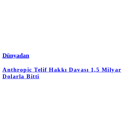
Dünyadan
Anthropic Telif Hakkı Davası 1,5 Milyar
Dolarla Bitti