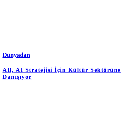
Dünyadan
AB, AI Stratejisi İçin Kültür Sektörüne
Danışıyor