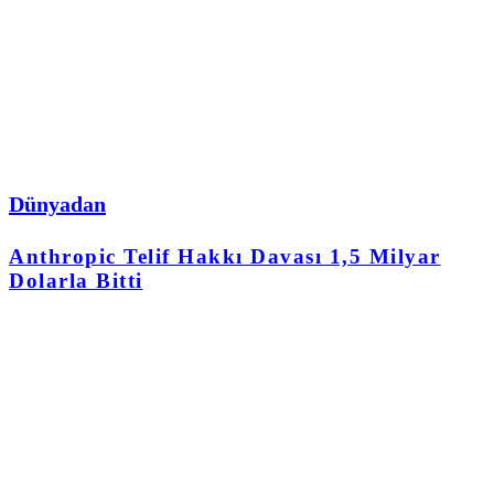
Dünyadan
Anthropic Telif Hakkı Davası 1,5 Milyar
Dolarla Bitti