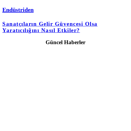
Endüstriden
Sanatçıların Gelir Güvencesi Olsa
Yaratıcılığını Nasıl Etkiler?
Güncel Haberler