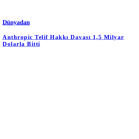
Dünyadan
Anthropic Telif Hakkı Davası 1,5 Milyar
Dolarla Bitti