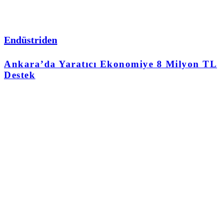
Endüstriden
Ankara’da Yaratıcı Ekonomiye 8 Milyon TL
Destek