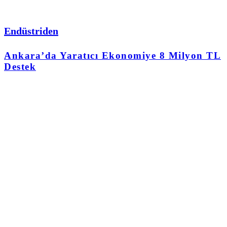
Endüstriden
Ankara’da Yaratıcı Ekonomiye 8 Milyon TL
Destek