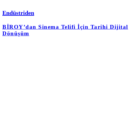
Endüstriden
BİROY’dan Sinema Telifi İçin Tarihi Dijital
Dönüşüm