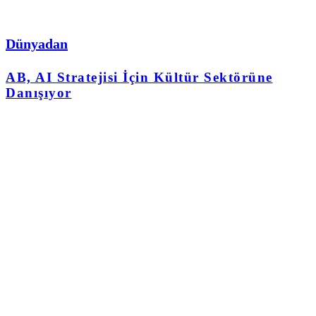
Dünyadan
AB, AI Stratejisi İçin Kültür Sektörüne
Danışıyor