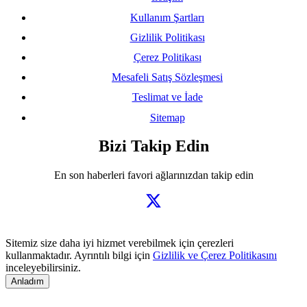
Kullanım Şartları
Gizlilik Politikası
Çerez Politikası
Mesafeli Satış Sözleşmesi
Teslimat ve İade
Sitemap
Bizi Takip Edin
En son haberleri favori ağlarınızdan takip edin
Sitemiz size daha iyi hizmet verebilmek için çerezleri
kullanmaktadır. Ayrıntılı bilgi için
Gizlilik ve Çerez Politikasını
inceleyebilirsiniz.
Anladım