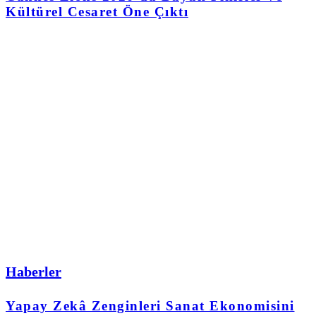
Kültürel Cesaret Öne Çıktı
Haberler
Yapay Zekâ Zenginleri Sanat Ekonomisini