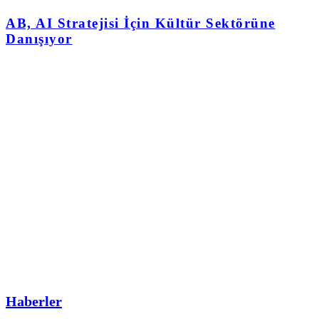
AB, AI Stratejisi İçin Kültür Sektörüne
Danışıyor
Haberler