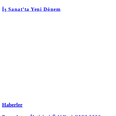
İş Sanat’ta Yeni Dönem
Haberler