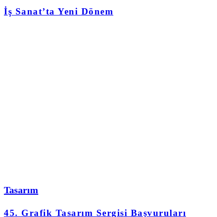
İş Sanat’ta Yeni Dönem
Tasarım
45. Grafik Tasarım Sergisi Başvuruları