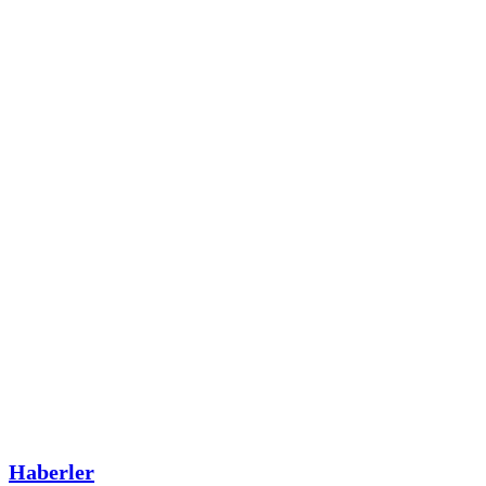
Haberler