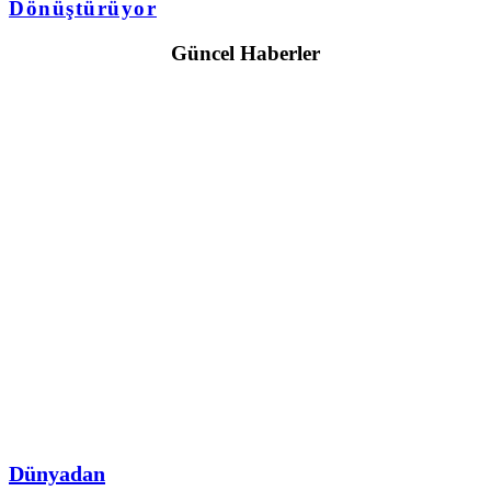
Dönüştürüyor
Güncel Haberler
Dünyadan