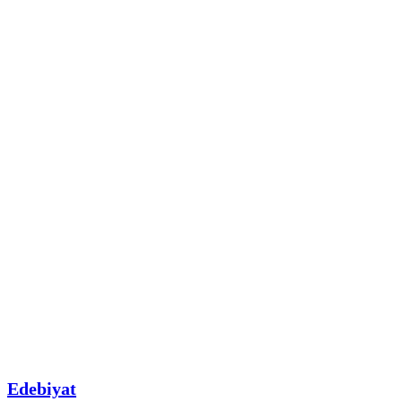
Edebiyat