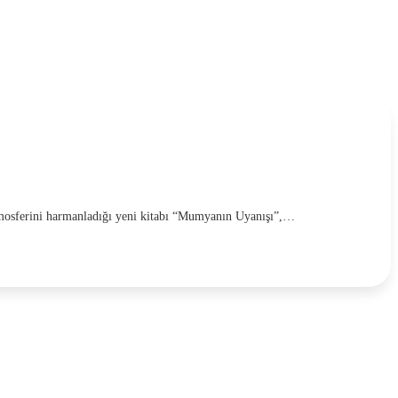
tmosferini harmanladığı yeni kitabı “Mumyanın Uyanışı”,…