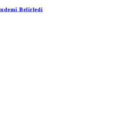
ndemi Belirledi