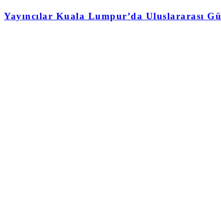
Yayıncılar Kuala Lumpur’da Uluslararası Gü