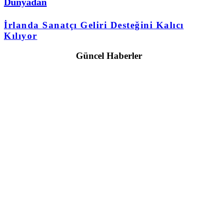
Dünyadan
İrlanda Sanatçı Geliri Desteğini Kalıcı
Kılıyor
Güncel Haberler