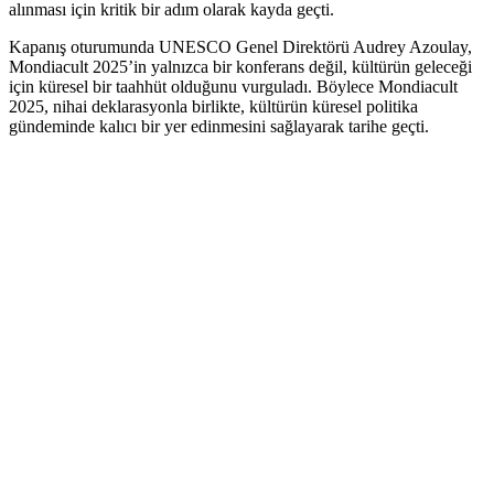
alınması için kritik bir adım olarak kayda geçti.
Kapanış oturumunda UNESCO Genel Direktörü Audrey Azoulay,
Mondiacult 2025’in yalnızca bir konferans değil, kültürün geleceği
için küresel bir taahhüt olduğunu vurguladı. Böylece Mondiacult
2025, nihai deklarasyonla birlikte, kültürün küresel politika
gündeminde kalıcı bir yer edinmesini sağlayarak tarihe geçti.