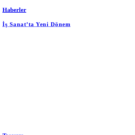
Haberler
İş Sanat’ta Yeni Dönem