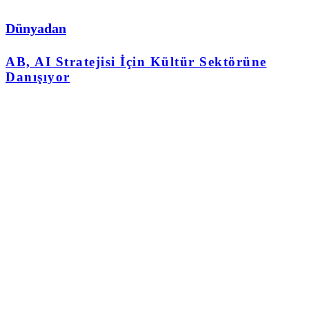
Dünyadan
AB, AI Stratejisi İçin Kültür Sektörüne
Danışıyor