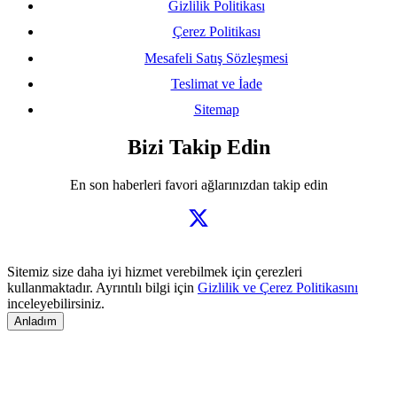
Gizlilik Politikası
Çerez Politikası
Mesafeli Satış Sözleşmesi
Teslimat ve İade
Sitemap
Bizi Takip Edin
En son haberleri favori ağlarınızdan takip edin
Sitemiz size daha iyi hizmet verebilmek için çerezleri
kullanmaktadır. Ayrıntılı bilgi için
Gizlilik ve Çerez Politikasını
inceleyebilirsiniz.
Anladım