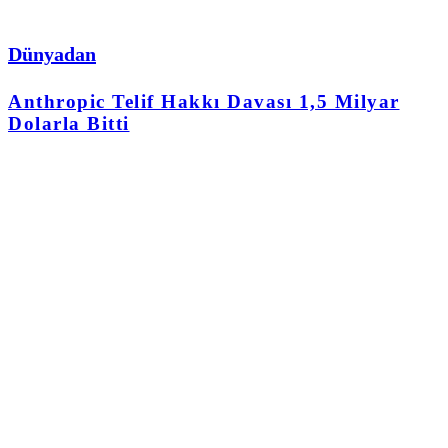
Dünyadan
Anthropic Telif Hakkı Davası 1,5 Milyar
Dolarla Bitti