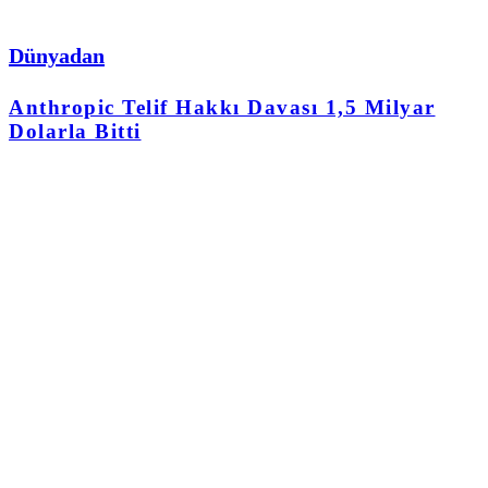
Dünyadan
Anthropic Telif Hakkı Davası 1,5 Milyar
Dolarla Bitti