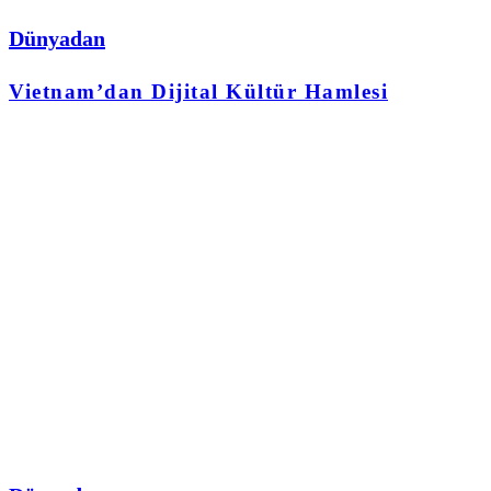
Dünyadan
Vietnam’dan Dijital Kültür Hamlesi