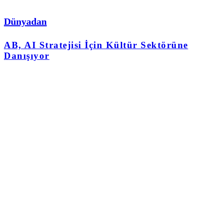
Dünyadan
AB, AI Stratejisi İçin Kültür Sektörüne
Danışıyor