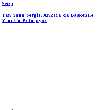
Sergi
Yan Yana Sergisi Ankara’da Başkentle
Yeniden Buluşuyor