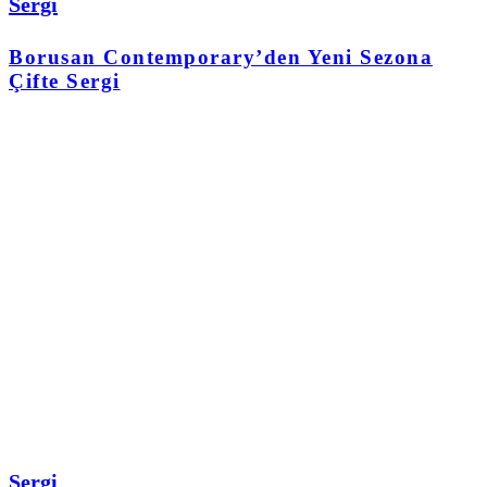
Sergi
Borusan Contemporary’den Yeni Sezona
Çifte Sergi
Sergi