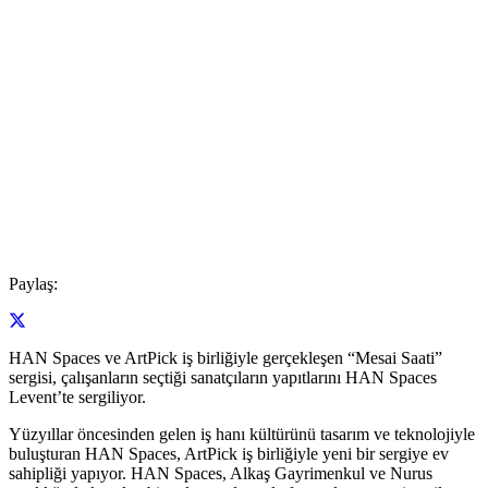
Paylaş:
HAN Spaces ve ArtPick iş birliğiyle gerçekleşen “Mesai Saati”
sergisi, çalışanların seçtiği sanatçıların yapıtlarını HAN Spaces
Levent’te sergiliyor.
Yüzyıllar öncesinden gelen iş hanı kültürünü tasarım ve teknolojiyle
buluşturan HAN Spaces, ArtPick iş birliğiyle yeni bir sergiye ev
sahipliği yapıyor. HAN Spaces, Alkaş Gayrimenkul ve Nurus