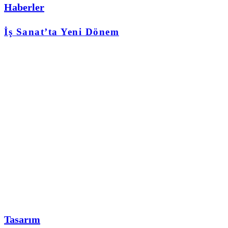
Haberler
İş Sanat’ta Yeni Dönem
Tasarım