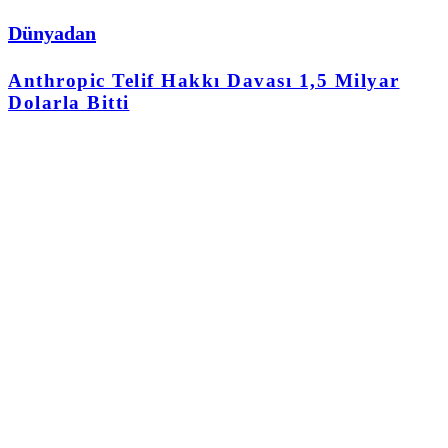
Dünyadan
Anthropic Telif Hakkı Davası 1,5 Milyar
Dolarla Bitti