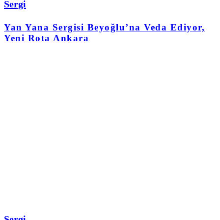
Sergi
Yan Yana Sergisi Beyoğlu’na Veda Ediyor,
Yeni Rota Ankara
Sergi