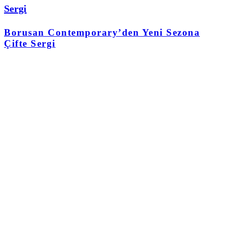
Sergi
Borusan Contemporary’den Yeni Sezona
Çifte Sergi