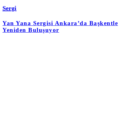
Sergi
Yan Yana Sergisi Ankara’da Başkentle
Yeniden Buluşuyor