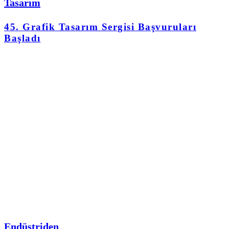
Tasarım
45. Grafik Tasarım Sergisi Başvuruları
Başladı
Endüstriden