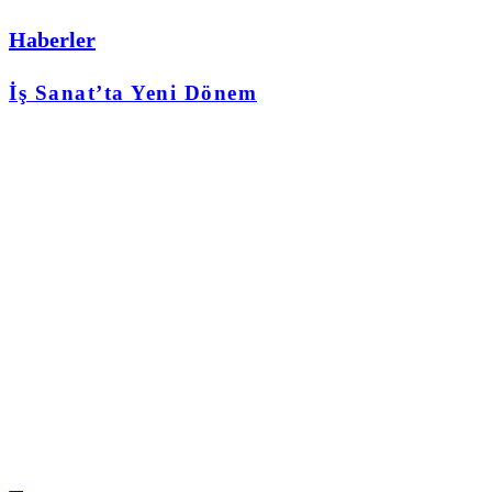
Haberler
İş Sanat’ta Yeni Dönem