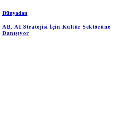
Dünyadan
AB, AI Stratejisi İçin Kültür Sektörüne
Danışıyor