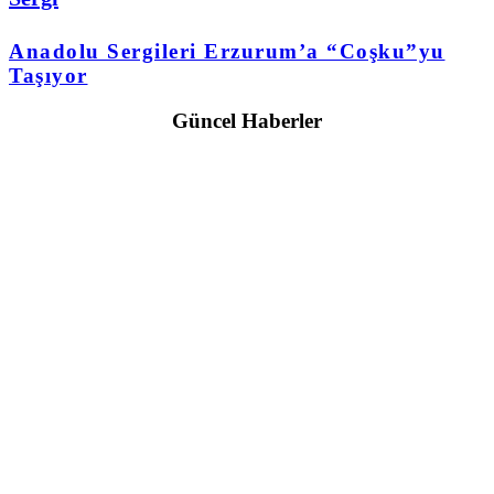
Anadolu Sergileri Erzurum’a “Coşku”yu
Taşıyor
Güncel Haberler