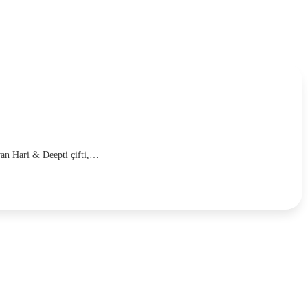
ayan Hari & Deepti çifti,…