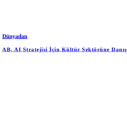
Dünyadan
AB, AI Stratejisi İçin Kültür Sektörüne Danış