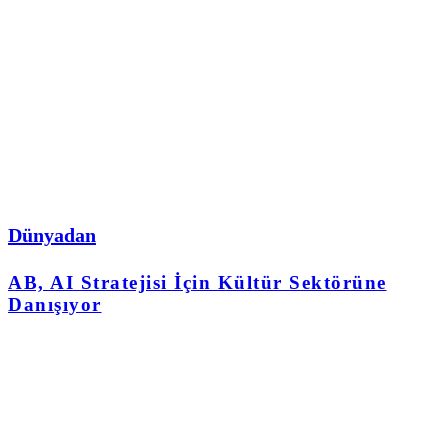
Dünyadan
AB, AI Stratejisi İçin Kültür Sektörüne
Danışıyor