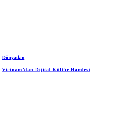
Dünyadan
Vietnam’dan Dijital Kültür Hamlesi