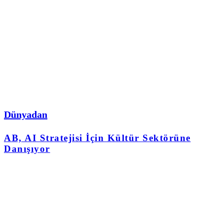
Dünyadan
AB, AI Stratejisi İçin Kültür Sektörüne
Danışıyor