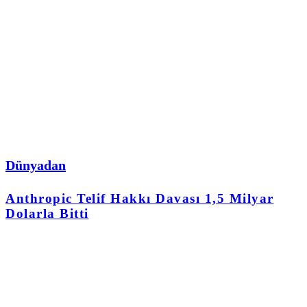
Dünyadan
Anthropic Telif Hakkı Davası 1,5 Milyar
Dolarla Bitti