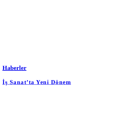
Haberler
İş Sanat’ta Yeni Dönem