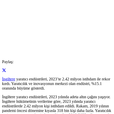
Paylaş:
İngiltere
yaratıcı endüstrileri, 2023’te 2.42 milyon istihdam ile rekor
kırdı. Yaratıcılık ve inovasyonun merkezi olan endüstri, %15.1
oranında büyüme gösterdi.
İngiltere yaratıcı endüstrileri, 2023 yılında adeta altın çağını yaşıyor.
İngiltere hükümetinin verilerine göre, 2023 yılında yaratıcı
endüstrilerde 2.42 milyon kişi istihdam edildi. Rakam, 2019 yılının
pandemi öncesi dönemine kıyasla 318 bin kişi daha fazla. Yaratıcılık