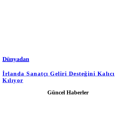
Dünyadan
İrlanda Sanatçı Geliri Desteğini Kalıcı
Kılıyor
Güncel Haberler