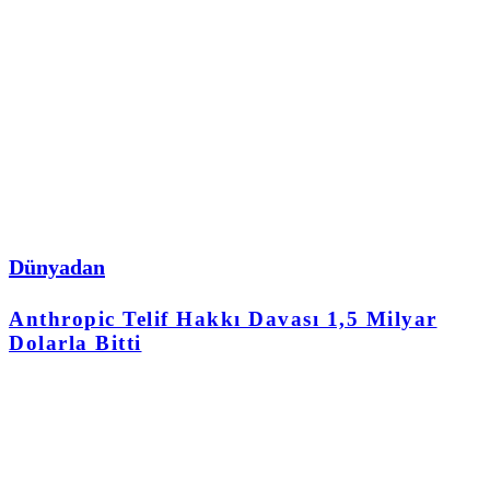
Dünyadan
Anthropic Telif Hakkı Davası 1,5 Milyar
Dolarla Bitti