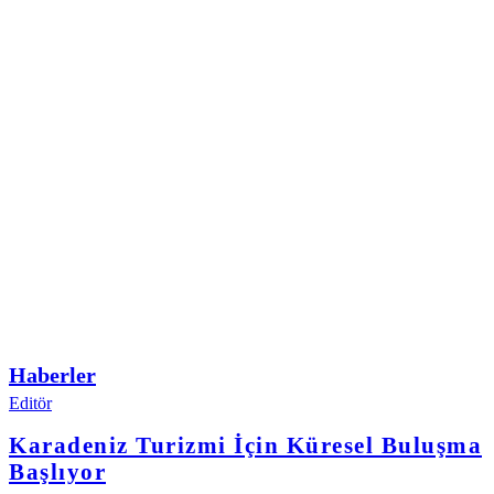
Haberler
Editör
Karadeniz Turizmi İçin Küresel Buluşma
Başlıyor