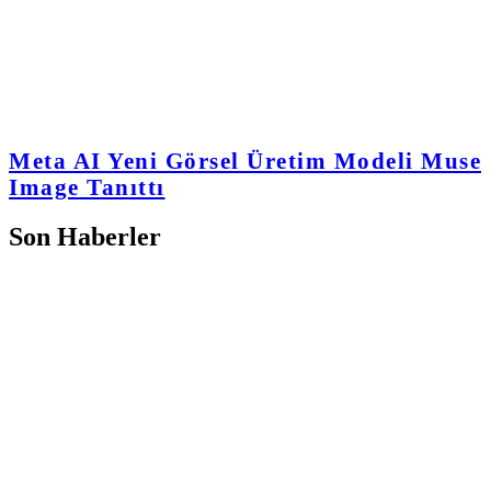
Meta AI Yeni Görsel Üretim Modeli Muse
Image Tanıttı
Son Haberler