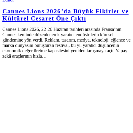
Cannes Lions 2026’da Büyük Fikirler ve
Kültürel Cesaret Öne Çıktı
Cannes Lions 2026, 22-26 Haziran tarihleri arasında Fransa’nın
Cannes kentinde düzenlenerek yaratıcı endüstrilerin küresel
gündemine yön verdi. Reklam, tasarım, medya, teknoloji, eğlence ve
marka dünyasını buluşturan festival, bu yıl yaratıcı düşüncenin
ekonomik değer üretme kapasitesini yeniden tartışmaya açtı. Yapay
zekâ araçlarının hızla…