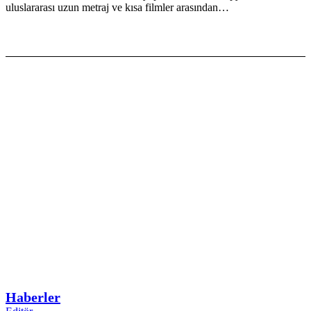
uluslararası uzun metraj ve kısa filmler arasından…
Haberler