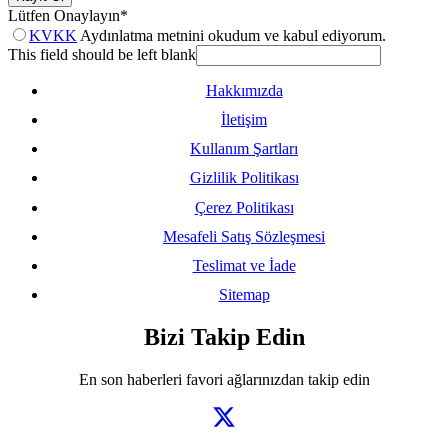
Lütfen Onaylayın
*
KVKK
Aydınlatma metnini okudum ve kabul ediyorum.
This field should be left blank
Hakkımızda
İletişim
Kullanım Şartları
Gizlilik Politikası
Çerez Politikası
Mesafeli Satış Sözleşmesi
Teslimat ve İade
Sitemap
Bizi Takip Edin
En son haberleri favori ağlarınızdan takip edin