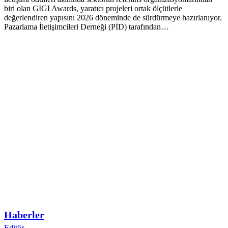
biri olan GIGI Awards, yaratıcı projeleri ortak ölçütlerle
değerlendiren yapısını 2026 döneminde de sürdürmeye hazırlanıyor.
Pazarlama İletişimcileri Derneği (PİD) tarafından…
Haberler
Editör