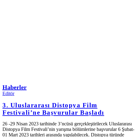
Haberler
Editör
3. Uluslararası Distopya Film
Festivali’ne Başvurular Başladı
26 -29 Nisan 2023 tarihinde 3’ncüsü gerçekleştirilecek Uluslararası
Distopya Film Festivali’nin yarışma bölümlerine başvurular 6 Şubat-
01 Mart 2023 tarihleri arasında yapılabilecek. Distopya türünde