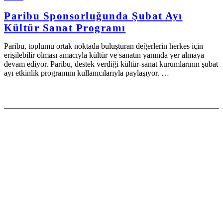
Paribu Sponsorluğunda Şubat Ayı
Kültür Sanat Programı
Paribu, toplumu ortak noktada buluşturan değerlerin herkes için
erişilebilir olması amacıyla kültür ve sanatın yanında yer almaya
devam ediyor. Paribu, destek verdiği kültür-sanat kurumlarının şubat
ayı etkinlik programını kullanıcılarıyla paylaşıyor. …