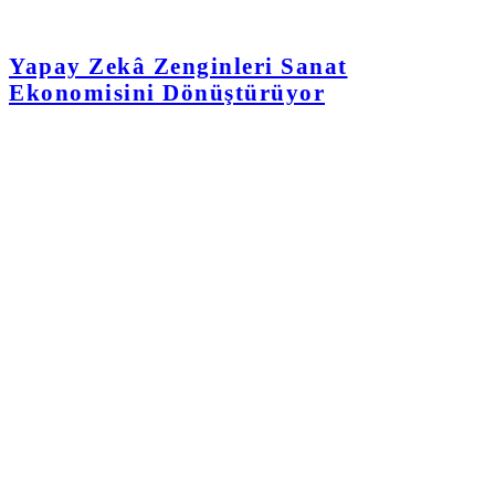
Yapay Zekâ Zenginleri Sanat
Ekonomisini Dönüştürüyor