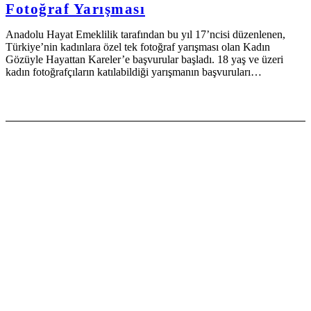
Fotoğraf Yarışması
Anadolu Hayat Emeklilik tarafından bu yıl 17’ncisi düzenlenen,
Türkiye’nin kadınlara özel tek fotoğraf yarışması olan Kadın
Gözüyle Hayattan Kareler’e başvurular başladı. 18 yaş ve üzeri
kadın fotoğrafçıların katılabildiği yarışmanın başvuruları…