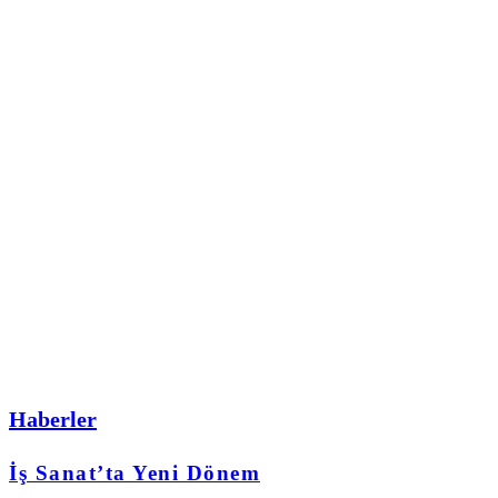
Haberler
İş Sanat’ta Yeni Dönem