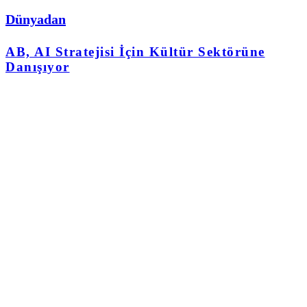
Dünyadan
AB, AI Stratejisi İçin Kültür Sektörüne
Danışıyor