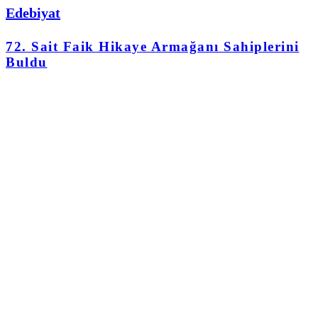
Edebiyat
72. Sait Faik Hikaye Armağanı Sahiplerini
Buldu