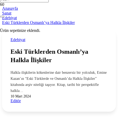
Anasayfa
Sanat
Edebiyat
Eski Türklerden Osmanlı’ya Halkla İlişkiler
Ürün
sepetinize eklendi.
Edebiyat
Eski Türklerden Osmanlı’ya
Halkla İlişkiler
Halkla ilişkilerin kökenlerine dair benzersiz bir yolculuk, Emine
Kazan’ın “Eski Türklerde ve Osmanlı’da Halkla İlişkiler”
kitabında arşiv niteliği taşıyor. Kitap, tarihi bir perspektifle
halkla…
10 Mart 2024
Editör