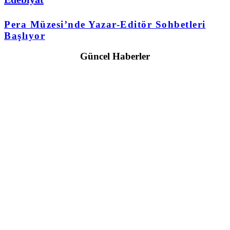
Pera Müzesi’nde Yazar-Editör Sohbetleri
Başlıyor
Güncel Haberler