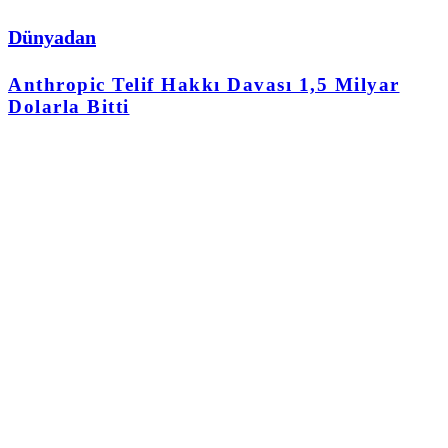
Dünyadan
Anthropic Telif Hakkı Davası 1,5 Milyar
Dolarla Bitti