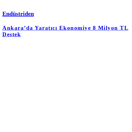
Endüstriden
Ankara’da Yaratıcı Ekonomiye 8 Milyon TL
Destek