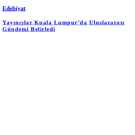
Edebiyat
Yayıncılar Kuala Lumpur’da Uluslararası
Gündemi Belirledi