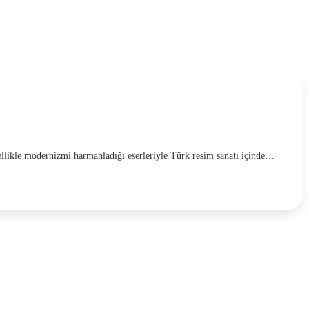
sellikle modernizmi harmanladığı eserleriyle Türk resim sanatı içinde…