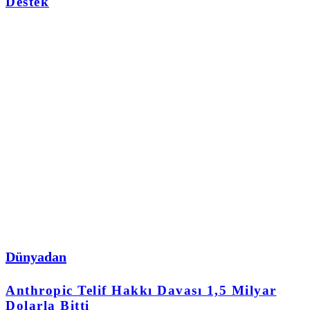
Destek
Dünyadan
Anthropic Telif Hakkı Davası 1,5 Milyar
Dolarla Bitti