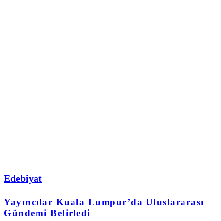
Edebiyat
Yayıncılar Kuala Lumpur’da Uluslararası
Gündemi Belirledi