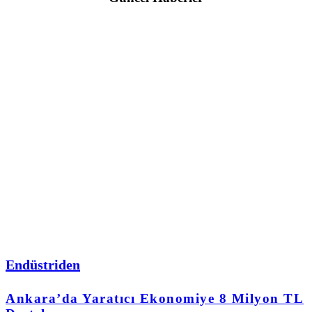
Endüstriden
Ankara’da Yaratıcı Ekonomiye 8 Milyon TL