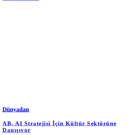
Dünyadan
AB, AI Stratejisi İçin Kültür Sektörüne
Danışıyor