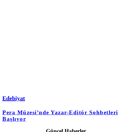
Edebiyat
Pera Müzesi’nde Yazar-Editör Sohbetleri
Başlıyor
Güncel Haberler