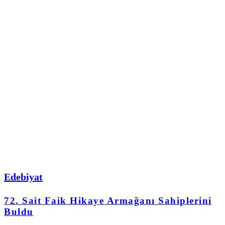
Edebiyat
72. Sait Faik Hikaye Armağanı Sahiplerini
Buldu