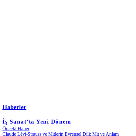
Haberler
İş Sanat’ta Yeni Dönem
Önceki Haber
Claude Lévi-Strauss ve Mitlerin Evrensel Dili: Mit ve Anlam