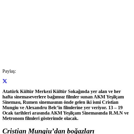
Paylaş:
Atatürk Kültür Merkezi Kültür Sokağında yer alan ve her
hafta sinemaseverlere bağımsız filmler sunan AKM Yeşilçam
Sineması, Rumen sinemasının önde gelen iki ismi Cristian
Mungiu ve Alexandru Belc’in filmlerine yer veriyor. 13 – 19
Ocak tarihleri arasında AKM Yeşilçam Sinemasında R.M.N ve
Metronom filmleri gösterimde olacak.
Cristian Mungiu’dan boğazları