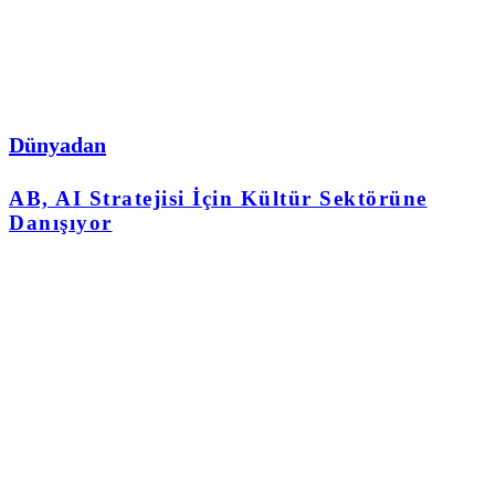
Dünyadan
AB, AI Stratejisi İçin Kültür Sektörüne
Danışıyor