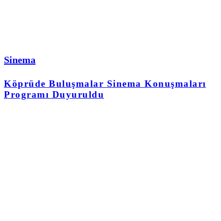
Sinema
Köprüde Buluşmalar Sinema Konuşmaları
Programı Duyuruldu