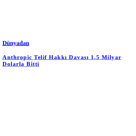
Dünyadan
Anthropic Telif Hakkı Davası 1,5 Milyar
Dolarla Bitti