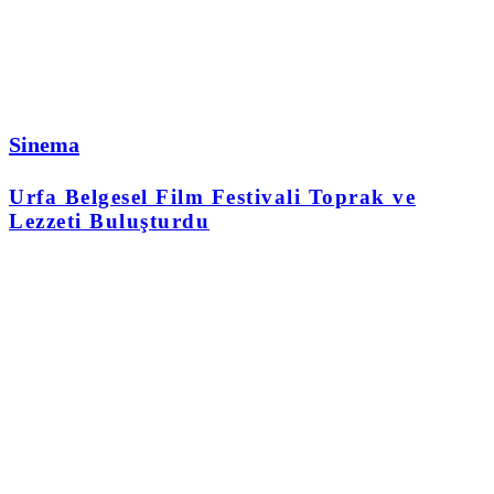
Sinema
Urfa Belgesel Film Festivali Toprak ve
Lezzeti Buluşturdu