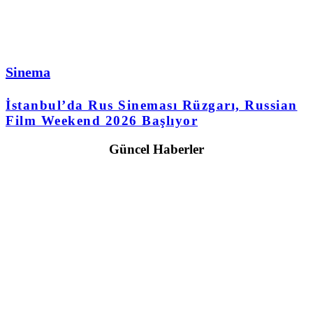
Sinema
İstanbul’da Rus Sineması Rüzgarı, Russian
Film Weekend 2026 Başlıyor
Güncel Haberler