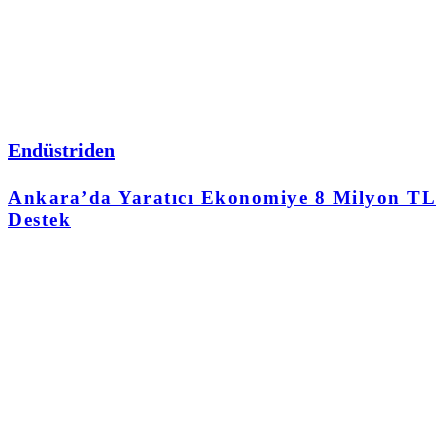
Endüstriden
Ankara’da Yaratıcı Ekonomiye 8 Milyon TL
Destek