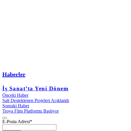
Haberler
İş Sanat’ta Yeni Dönem
Önceki Haber
Salt Desteklenen Projeleri Açıklandı
Sonraki Haber
Troya Film Platformu Başlıyor
E-Posta Adresi
*