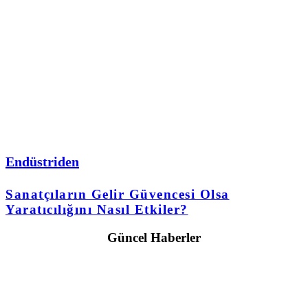
Endüstriden
Sanatçıların Gelir Güvencesi Olsa
Yaratıcılığını Nasıl Etkiler?
Güncel Haberler