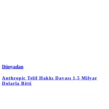
Dünyadan
Anthropic Telif Hakkı Davası 1,5 Milyar
Dolarla Bitti