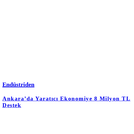
Endüstriden
Ankara’da Yaratıcı Ekonomiye 8 Milyon TL
Destek