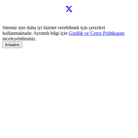
Sitemiz size daha iyi hizmet verebilmek için çerezleri
kullanmaktadır. Ayrıntılı bilgi için
Gizlilik ve Çerez Politikasını
inceleyebilirsiniz.
Anladım