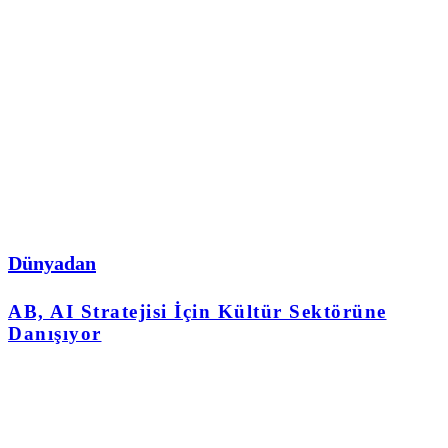
Dünyadan
AB, AI Stratejisi İçin Kültür Sektörüne
Danışıyor