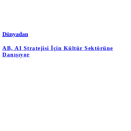
Dünyadan
AB, AI Stratejisi İçin Kültür Sektörüne
Danışıyor