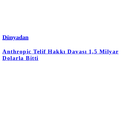
Dünyadan
Anthropic Telif Hakkı Davası 1,5 Milyar
Dolarla Bitti