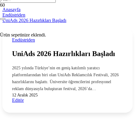
Anasayfa
Endüstriden
UniAds 2026 Hazırlıkları Başladı
Ürün
sepetinize eklendi.
Endüstriden
UniAds 2026 Hazırlıkları Başladı
2025 yılında Türkiye’nin en geniş katılımlı yaratıcı
platformlarından biri olan UniAds Reklamcılık Festivali, 2026
hazırlıklarını başlattı. Üniversite öğrencilerini profesyonel
reklam dünyasıyla buluşturan festival, 2026’da…
12 Aralık 2025
Editör