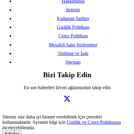
Hakkımızda
İletişim
Kullanım Şartları
Gizlilik Politikası
Çerez Politikası
Mesafeli Satış Sözleşmesi
Teslimat ve İade
Sitemap
Bizi Takip Edin
En son haberleri favori ağlarınızdan takip edin
Sitemiz size daha iyi hizmet verebilmek için çerezleri
kullanmaktadır. Ayrıntılı bilgi için
Gizlilik ve Çerez Politikasını
inceleyebilirsiniz.
Anladım