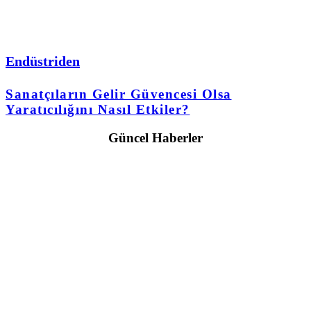
Endüstriden
Sanatçıların Gelir Güvencesi Olsa
Yaratıcılığını Nasıl Etkiler?
Güncel Haberler