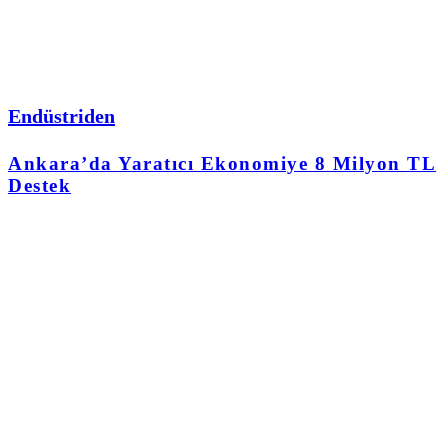
Endüstriden
Ankara’da Yaratıcı Ekonomiye 8 Milyon TL
Destek