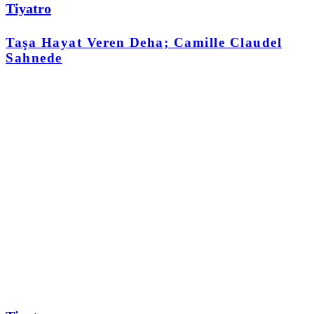
Tiyatro
Taşa Hayat Veren Deha; Camille Claudel
Sahnede