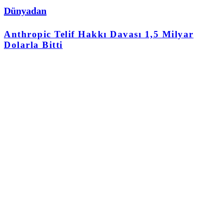
Dünyadan
Anthropic Telif Hakkı Davası 1,5 Milyar
Dolarla Bitti