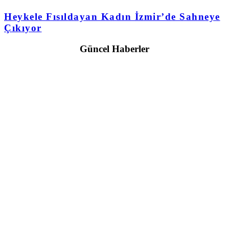
Heykele Fısıldayan Kadın İzmir’de Sahneye
Çıkıyor
Güncel Haberler