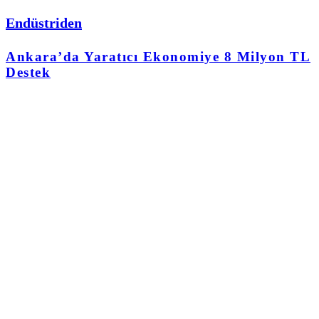
Endüstriden
Ankara’da Yaratıcı Ekonomiye 8 Milyon TL
Destek