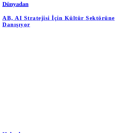
Dünyadan
AB, AI Stratejisi İçin Kültür Sektörüne
Danışıyor