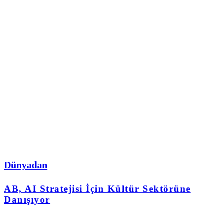
Dünyadan
AB, AI Stratejisi İçin Kültür Sektörüne
Danışıyor