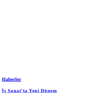
Haberler
İş Sanat’ta Yeni Dönem