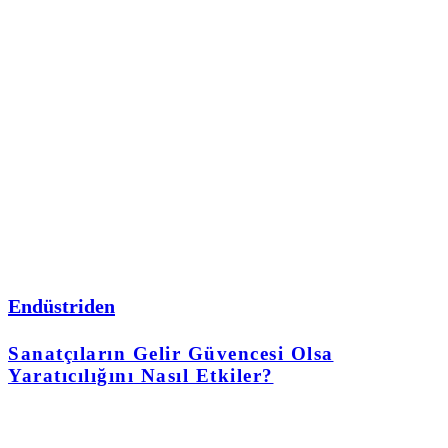
Endüstriden
Sanatçıların Gelir Güvencesi Olsa
Yaratıcılığını Nasıl Etkiler?