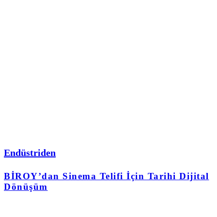
Endüstriden
BİROY’dan Sinema Telifi İçin Tarihi Dijital
Dönüşüm