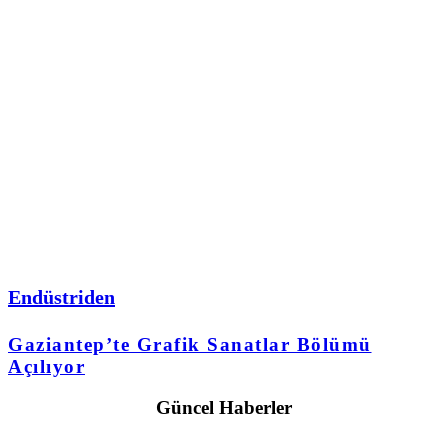
Endüstriden
Gaziantep’te Grafik Sanatlar Bölümü
Açılıyor
Güncel Haberler