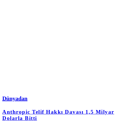
Dünyadan
Anthropic Telif Hakkı Davası 1,5 Milyar
Dolarla Bitti