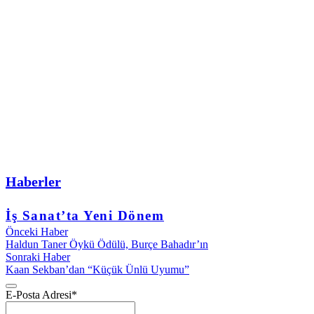
Haberler
İş Sanat’ta Yeni Dönem
Önceki Haber
Haldun Taner Öykü Ödülü, Burçe Bahadır’ın
Sonraki Haber
Kaan Sekban’dan “Küçük Ünlü Uyumu”
E-Posta Adresi
*