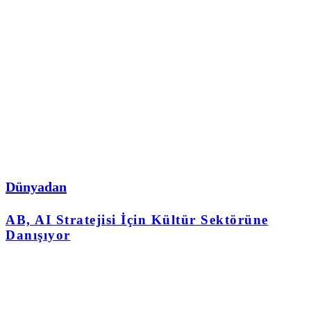
Dünyadan
AB, AI Stratejisi İçin Kültür Sektörüne
Danışıyor