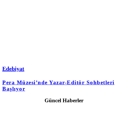
Edebiyat
Pera Müzesi’nde Yazar-Editör Sohbetleri
Başlıyor
Güncel Haberler