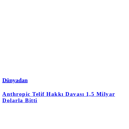
Dünyadan
Anthropic Telif Hakkı Davası 1,5 Milyar
Dolarla Bitti