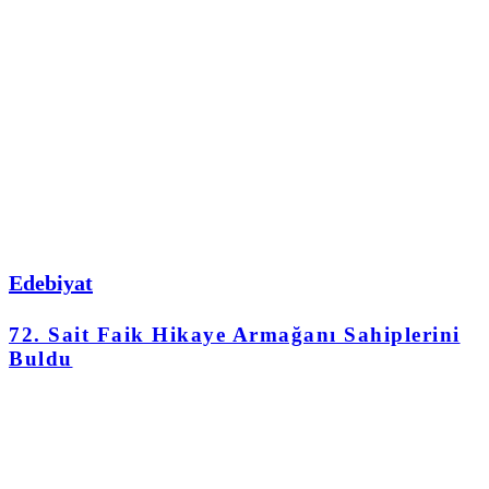
Edebiyat
72. Sait Faik Hikaye Armağanı Sahiplerini
Buldu