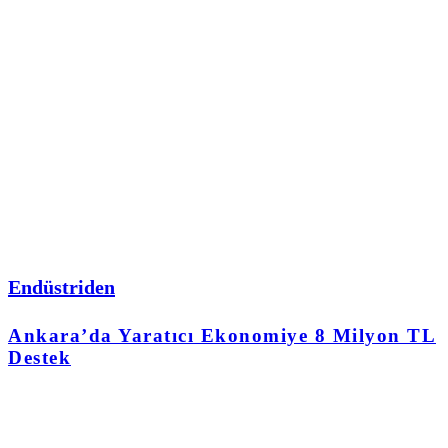
Endüstriden
Ankara’da Yaratıcı Ekonomiye 8 Milyon TL
Destek