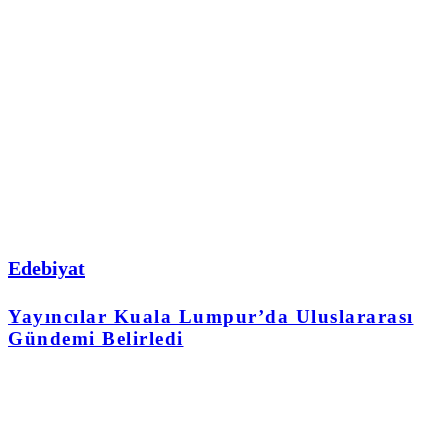
Edebiyat
Yayıncılar Kuala Lumpur’da Uluslararası
Gündemi Belirledi