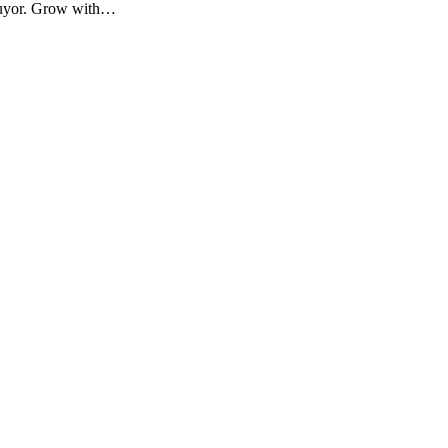
unuyor. Grow with…