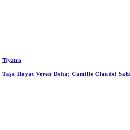
Tiyatro
Taşa Hayat Veren Deha; Camille Claudel Sah