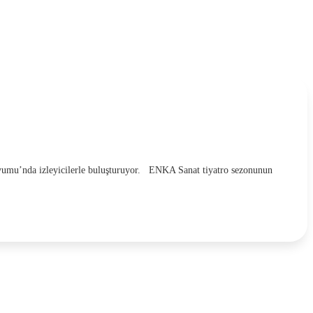
yumu’nda izleyicilerle buluşturuyor. ENKA Sanat tiyatro sezonunun