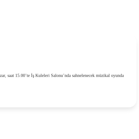
zar, saat 15.00’te İş Kuleleri Salonu’nda sahnelenecek müzikal oyunda