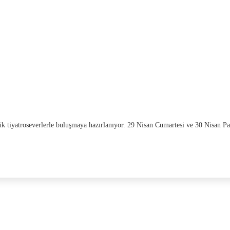
 tiyatroseverlerle buluşmaya hazırlanıyor. 29 Nisan Cumartesi ve 30 Nisan Pa