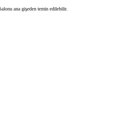
 Salonu ana gişeden temin edilebilir.