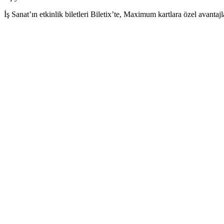
İş Sanat’ın etkinlik biletleri Biletix’te, Maximum kartlara özel avantajl