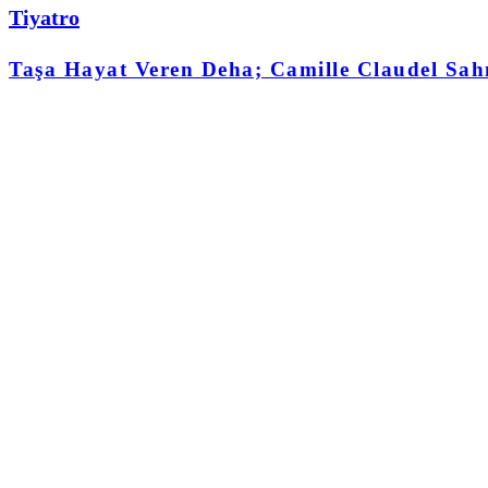
Tiyatro
Taşa Hayat Veren Deha; Camille Claudel Sah