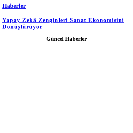
Haberler
Yapay Zekâ Zenginleri Sanat Ekonomisini
Dönüştürüyor
Güncel Haberler