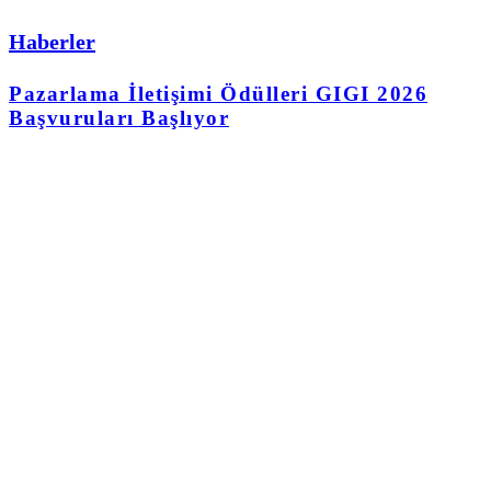
Haberler
Pazarlama İletişimi Ödülleri GIGI 2026
Başvuruları Başlıyor