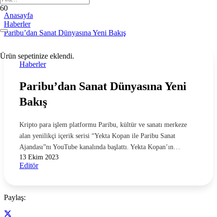
Anasayfa
Haberler
Paribu’dan Sanat Dünyasına Yeni Bakış
Ürün
sepetinize eklendi.
Haberler
Paribu’dan Sanat Dünyasına Yeni
Bakış
Kripto para işlem platformu Paribu, kültür ve sanatı merkeze
alan yenilikçi içerik serisi “Yekta Kopan ile Paribu Sanat
Ajandası”nı YouTube kanalında başlattı. Yekta Kopan’ın…
13 Ekim 2023
Editör
Paylaş: