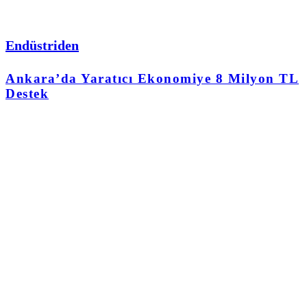
Endüstriden
Ankara’da Yaratıcı Ekonomiye 8 Milyon TL
Destek