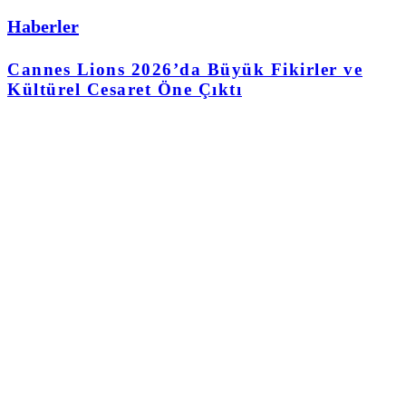
Haberler
Cannes Lions 2026’da Büyük Fikirler ve
Kültürel Cesaret Öne Çıktı