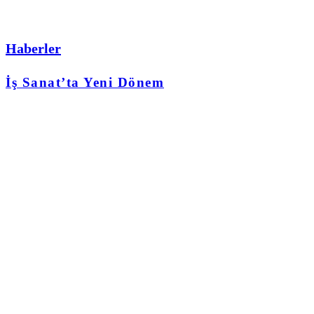
Haberler
İş Sanat’ta Yeni Dönem