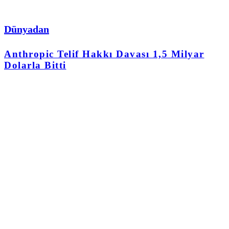
Dünyadan
Anthropic Telif Hakkı Davası 1,5 Milyar
Dolarla Bitti