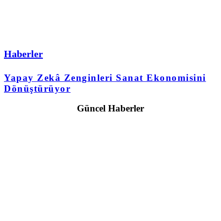
Haberler
Yapay Zekâ Zenginleri Sanat Ekonomisini
Dönüştürüyor
Güncel Haberler