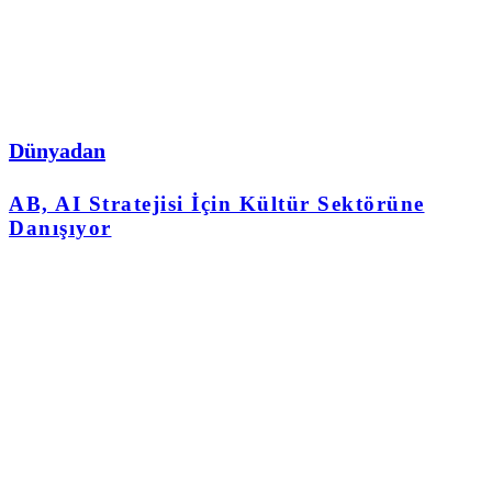
Dünyadan
AB, AI Stratejisi İçin Kültür Sektörüne
Danışıyor