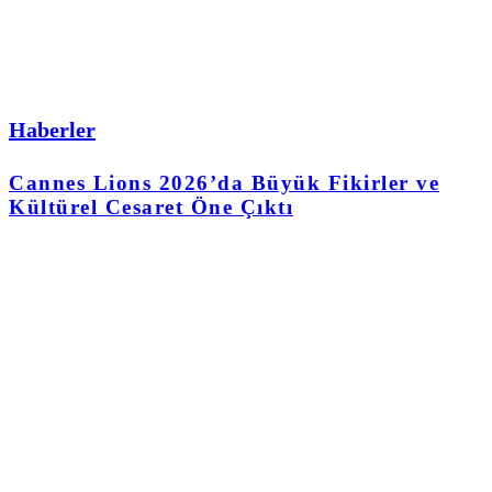
Haberler
Cannes Lions 2026’da Büyük Fikirler ve
Kültürel Cesaret Öne Çıktı