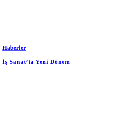
Haberler
İş Sanat’ta Yeni Dönem