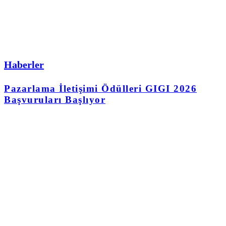
Haberler
Pazarlama İletişimi Ödülleri GIGI 2026
Başvuruları Başlıyor