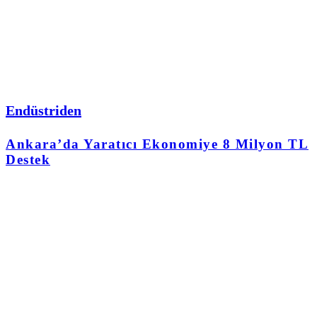
Endüstriden
Ankara’da Yaratıcı Ekonomiye 8 Milyon TL
Destek