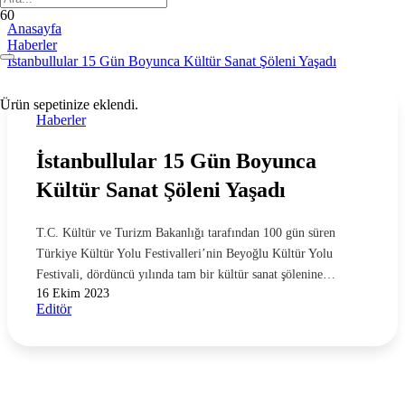
Anasayfa
Haberler
İstanbullular 15 Gün Boyunca Kültür Sanat Şöleni Yaşadı
Ürün
sepetinize eklendi.
Haberler
İstanbullular 15 Gün Boyunca
Kültür Sanat Şöleni Yaşadı
T.C. Kültür ve Turizm Bakanlığı tarafından 100 gün süren
Türkiye Kültür Yolu Festivalleri’nin Beyoğlu Kültür Yolu
Festivali, dördüncü yılında tam bir kültür sanat şölenine…
16 Ekim 2023
Editör