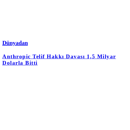
Dünyadan
Anthropic Telif Hakkı Davası 1,5 Milyar
Dolarla Bitti