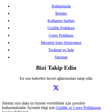
Hakkımızda
İletişim
Kullanım Şartları
Gizlilik Politikası
Çerez Politikası
Mesafeli Satış Sözleşmesi
Teslimat ve İade
Sitemap
Bizi Takip Edin
En son haberleri favori ağlarınızdan takip edin
Sitemiz size daha iyi hizmet verebilmek için çerezleri
kullanmaktadır. Ayrıntılı bilgi için
Gizlilik ve Çerez Politikasını