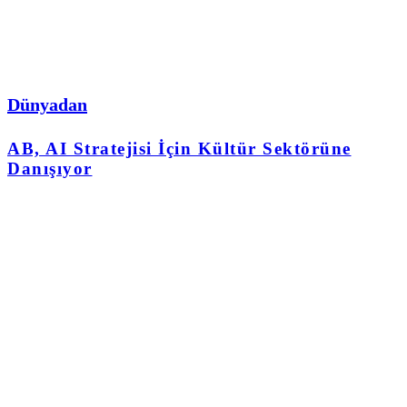
Dünyadan
AB, AI Stratejisi İçin Kültür Sektörüne
Danışıyor