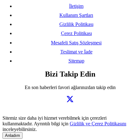
İletişim
Kullanım Şartları
Gizlilik Politikası
Çerez Politikası
Mesafeli Satış Sözleşmesi
Teslimat ve İade
Sitemap
Bizi Takip Edin
En son haberleri favori ağlarınızdan takip edin
Sitemiz size daha iyi hizmet verebilmek için çerezleri
kullanmaktadır. Ayrıntılı bilgi için
Gizlilik ve Çerez Politikasını
inceleyebilirsiniz.
Anladım