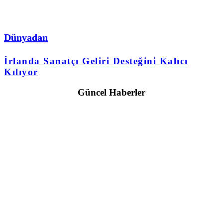
Dünyadan
İrlanda Sanatçı Geliri Desteğini Kalıcı
Kılıyor
Güncel Haberler