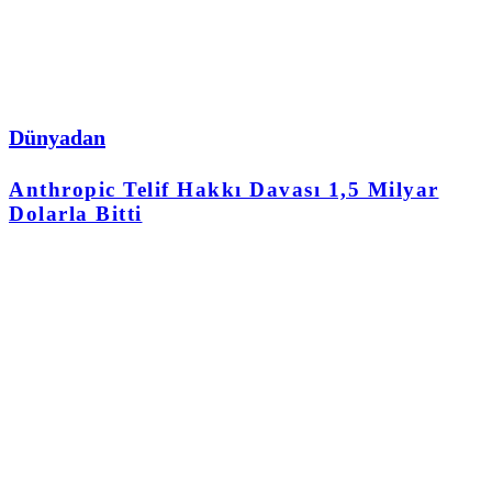
Dünyadan
Anthropic Telif Hakkı Davası 1,5 Milyar
Dolarla Bitti