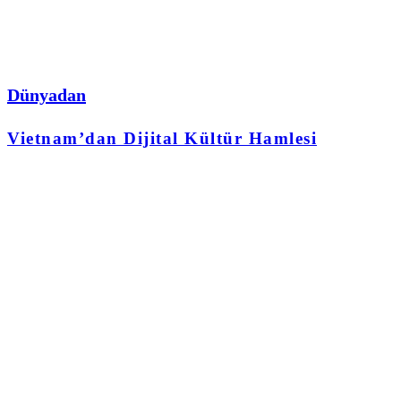
Dünyadan
Vietnam’dan Dijital Kültür Hamlesi