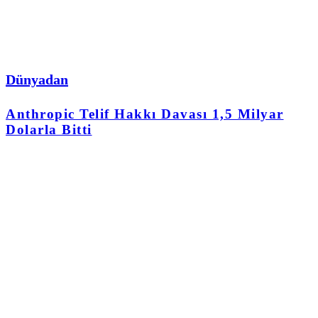
Dünyadan
Anthropic Telif Hakkı Davası 1,5 Milyar
Dolarla Bitti