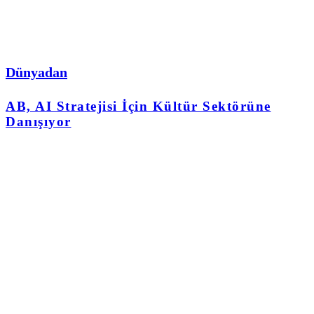
Dünyadan
AB, AI Stratejisi İçin Kültür Sektörüne
Danışıyor