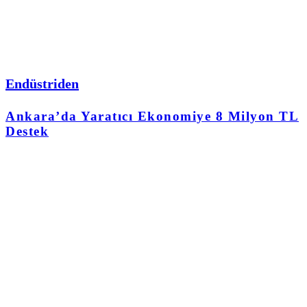
Endüstriden
Ankara’da Yaratıcı Ekonomiye 8 Milyon TL
Destek