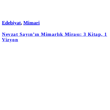
Edebiyat
,
Mimari
Nevzat Sayın’ın Mimarlık Mirası: 3 Kitap, 1
Vizyon