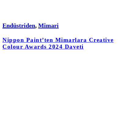
Endüstriden
,
Mimari
Nippon Paint’ten Mimarlara Creative
Colour Awards 2024 Daveti