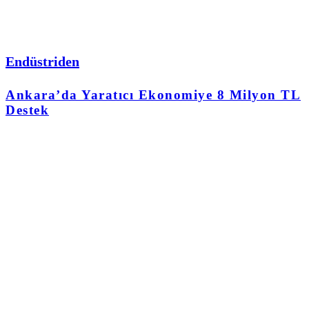
Endüstriden
Ankara’da Yaratıcı Ekonomiye 8 Milyon TL
Destek