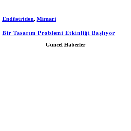
Endüstriden
,
Mimari
Bir Tasarım Problemi Etkinliği Başlıyor
Güncel Haberler