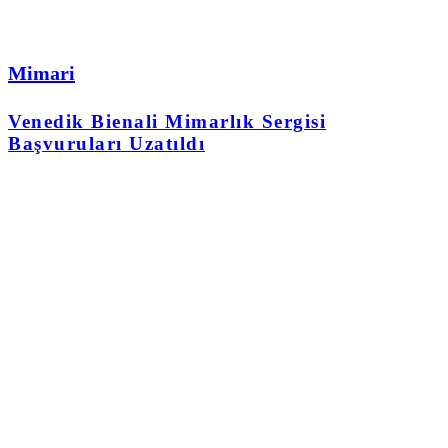
Mimari
Venedik Bienali Mimarlık Sergisi
Başvuruları Uzatıldı