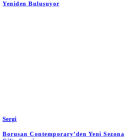
Yeniden Buluşuyor
Sergi
Borusan Contemporary’den Yeni Sezona