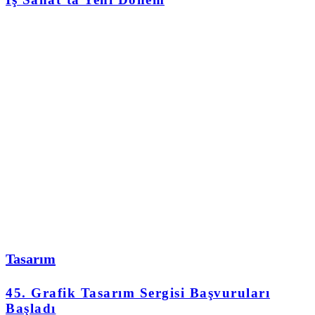
Tasarım
45. Grafik Tasarım Sergisi Başvuruları
Başladı