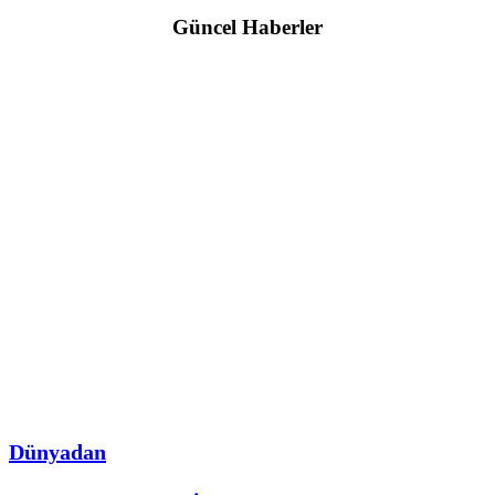
Güncel Haberler
Dünyadan