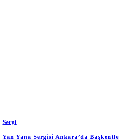
Sergi
Yan Yana Sergisi Ankara’da Başkentle